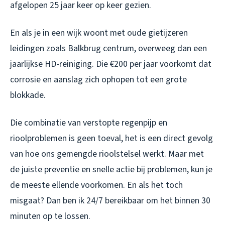
afgelopen 25 jaar keer op keer gezien.
En als je in een wijk woont met oude gietijzeren
leidingen zoals Balkbrug centrum, overweeg dan een
jaarlijkse HD-reiniging. Die €200 per jaar voorkomt dat
corrosie en aanslag zich ophopen tot een grote
blokkade.
Die combinatie van verstopte regenpijp en
rioolproblemen is geen toeval, het is een direct gevolg
van hoe ons gemengde rioolstelsel werkt. Maar met
de juiste preventie en snelle actie bij problemen, kun je
de meeste ellende voorkomen. En als het toch
misgaat? Dan ben ik 24/7 bereikbaar om het binnen 30
minuten op te lossen.