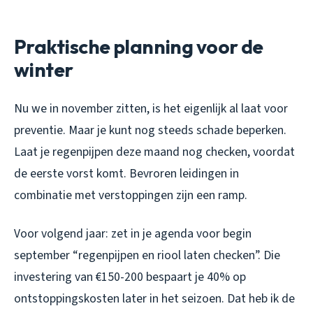
Praktische planning voor de
winter
Nu we in november zitten, is het eigenlijk al laat voor
preventie. Maar je kunt nog steeds schade beperken.
Laat je regenpijpen deze maand nog checken, voordat
de eerste vorst komt. Bevroren leidingen in
combinatie met verstoppingen zijn een ramp.
Voor volgend jaar: zet in je agenda voor begin
september “regenpijpen en riool laten checken”. Die
investering van €150-200 bespaart je 40% op
ontstoppingskosten later in het seizoen. Dat heb ik de