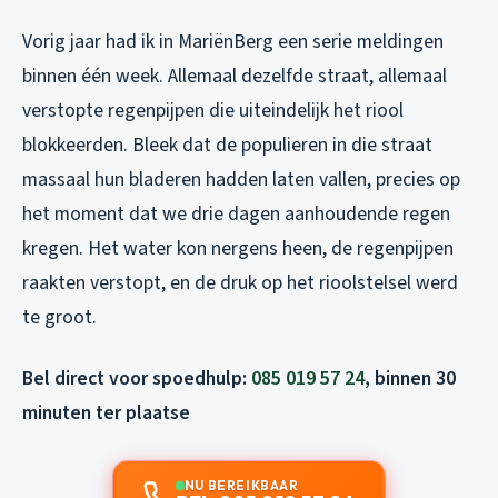
Vorig jaar had ik in MariënBerg een serie meldingen
binnen één week. Allemaal dezelfde straat, allemaal
verstopte regenpijpen die uiteindelijk het riool
blokkeerden. Bleek dat de populieren in die straat
massaal hun bladeren hadden laten vallen, precies op
het moment dat we drie dagen aanhoudende regen
kregen. Het water kon nergens heen, de regenpijpen
raakten verstopt, en de druk op het rioolstelsel werd
te groot.
Bel direct voor spoedhulp:
085 019 57 24
, binnen 30
minuten ter plaatse
NU BEREIKBAAR