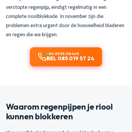
verstopte regenpijp, eindigt regelmatig in een
complete rioolblokkade. In november zijn die
problemen extra urgent door de hoeveelheid bladeren
en regen die we krijgen.
NU BEREIKBAAR
BEL 085 019 57 24
Waarom regenpijpen je riool
kunnen blokkeren