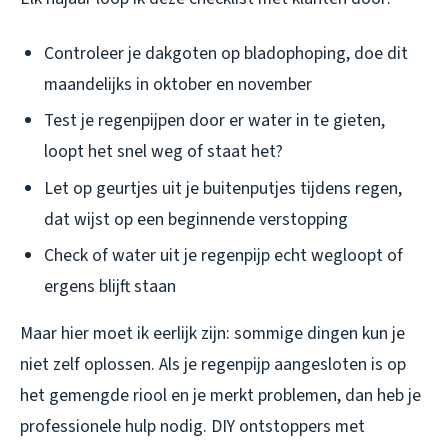
Controleer je dakgoten op bladophoping, doe dit
maandelijks in oktober en november
Test je regenpijpen door er water in te gieten,
loopt het snel weg of staat het?
Let op geurtjes uit je buitenputjes tijdens regen,
dat wijst op een beginnende verstopping
Check of water uit je regenpijp echt wegloopt of
ergens blijft staan
Maar hier moet ik eerlijk zijn: sommige dingen kun je
niet zelf oplossen. Als je regenpijp aangesloten is op
het gemengde riool en je merkt problemen, dan heb je
professionele hulp nodig. DIY ontstoppers met