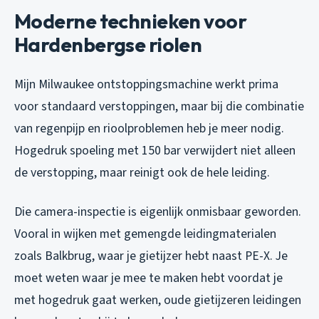
Moderne technieken voor
Hardenbergse riolen
Mijn Milwaukee ontstoppingsmachine werkt prima
voor standaard verstoppingen, maar bij die combinatie
van regenpijp en rioolproblemen heb je meer nodig.
Hogedruk spoeling met 150 bar verwijdert niet alleen
de verstopping, maar reinigt ook de hele leiding.
Die camera-inspectie is eigenlijk onmisbaar geworden.
Vooral in wijken met gemengde leidingmaterialen
zoals Balkbrug, waar je gietijzer hebt naast PE-X. Je
moet weten waar je mee te maken hebt voordat je
met hogedruk gaat werken, oude gietijzeren leidingen