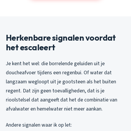
Herkenbare signalen voordat
het escaleert
Je kent het wel: die borrelende geluiden uit je
doucheafvoer tijdens een regenbui. Of water dat
langzaam wegloopt uit je gootsteen als het buiten
regent. Dat zijn geen toevalligheden, dat is je
rioolstelsel dat aangeeft dat het de combinatie van
afvalwater en hemelwater niet meer aankan.
Andere signalen waar ik op let: