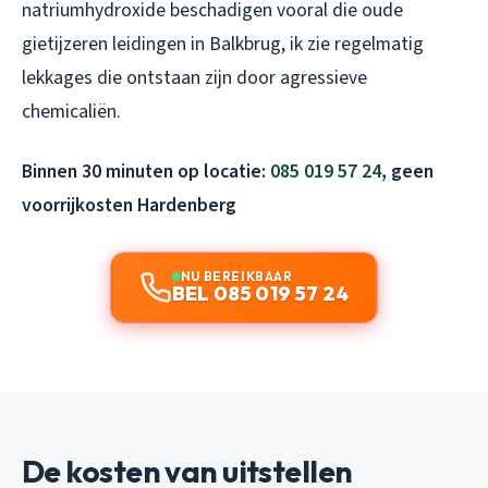
natriumhydroxide beschadigen vooral die oude
gietijzeren leidingen in Balkbrug, ik zie regelmatig
lekkages die ontstaan zijn door agressieve
chemicaliën.
Binnen 30 minuten op locatie:
085 019 57 24
, geen
voorrijkosten Hardenberg
NU BEREIKBAAR
BEL 085 019 57 24
De kosten van uitstellen