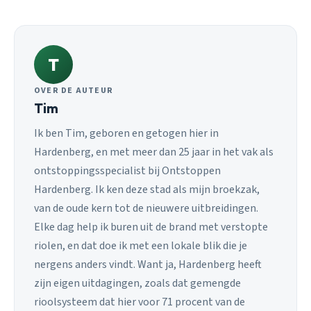
T
OVER DE AUTEUR
Tim
Ik ben Tim, geboren en getogen hier in
Hardenberg, en met meer dan 25 jaar in het vak als
ontstoppingsspecialist bij Ontstoppen
Hardenberg. Ik ken deze stad als mijn broekzak,
van de oude kern tot de nieuwere uitbreidingen.
Elke dag help ik buren uit de brand met verstopte
riolen, en dat doe ik met een lokale blik die je
nergens anders vindt. Want ja, Hardenberg heeft
zijn eigen uitdagingen, zoals dat gemengde
rioolsysteem dat hier voor 71 procent van de