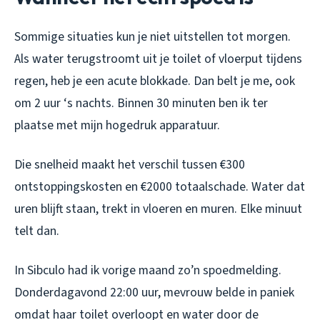
Sommige situaties kun je niet uitstellen tot morgen.
Als water terugstroomt uit je toilet of vloerput tijdens
regen, heb je een acute blokkade. Dan belt je me, ook
om 2 uur ‘s nachts. Binnen 30 minuten ben ik ter
plaatse met mijn hogedruk apparatuur.
Die snelheid maakt het verschil tussen €300
ontstoppingskosten en €2000 totaalschade. Water dat
uren blijft staan, trekt in vloeren en muren. Elke minuut
telt dan.
In Sibculo had ik vorige maand zo’n spoedmelding.
Donderdagavond 22:00 uur, mevrouw belde in paniek
omdat haar toilet overloopt en water door de