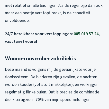
met relatief smalle leidingen. Als de regenpijp dan ook
maar een beetje verstopt raakt, is de capaciteit
onvoldoende.
24/7 bereikbaar voor verstoppingen:
085 019 57 24
,
vast tarief vooraf
Waarom november zo kritiek is
Deze maand is volgens mij de gevaarlijkste voor je
rioolsysteem. De bladeren zijn gevallen, de nachten
worden kouder (vet stolt makkelijker), en we krijgen
regelmatig flinke buien. Dat is precies de combinatie
die ik terugzie in 70% van mijn spoedmeldingen.