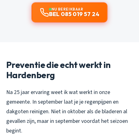
NU BEREIKBAAR
BEL 085 019 57 24
Preventie die echt werkt in
Hardenberg
Na 25 jaar ervaring weet ik wat werkt in onze
gemeente. In september laat je je regenpijpen en
dakgoten reinigen. Niet in oktober als de bladeren al
gevallen zijn, maar in september voordat het seizoen
begint.