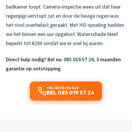
badkamer loopt. Camera-inspectie wees uit dat haar
regenpijp verstopt zat en door de hevige regen was
het riool overbelast geraakt. Met HD-spoeling hadden
we het binnen een uur opgelost. Waterschade bleef
beperkt tot €200 omdat we er snel bij waren.
Direct hulp nodig? Bel nu:
085 019 57 24
, 3 maanden
garantie op ontstopping
NU BEREIKBAAR
BEL 085 019 57 24