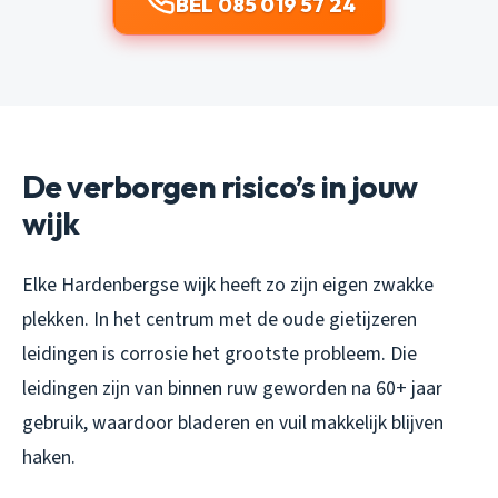
BEL 085 019 57 24
De verborgen risico’s in jouw
wijk
Elke Hardenbergse wijk heeft zo zijn eigen zwakke
plekken. In het centrum met de oude gietijzeren
leidingen is corrosie het grootste probleem. Die
leidingen zijn van binnen ruw geworden na 60+ jaar
gebruik, waardoor bladeren en vuil makkelijk blijven
haken.