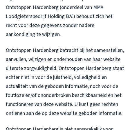
Ontstoppen Hardenberg (onderdeel van MMA
Loodgietersbedrijf Holding B.V.) behoudt zich het
recht voor deze gegevens zonder nadere
aankondiging te wijzigen.
Ontstoppen Hardenberg betracht bij het samenstellen,
aanvullen, wijzigen en onderhouden van haar website
uiterste zorgvuldigheid. Ontstoppen Hardenberg staat
echter niet in voor de juistheid, volledigheid en
actualiteit van de geboden informatie, noch voor de
foutloze en/of ononderbroken beschikbaarheid en het
functioneren van deze website. U kunt geen rechten
ontlenen aan de op deze website geboden informatie.
Ontstoppen Hardenberg is niet aansprakelijk voor