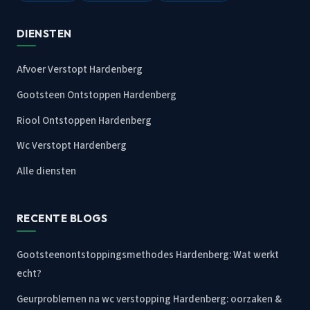
DIENSTEN
Afvoer Verstopt Hardenberg
Gootsteen Ontstoppen Hardenberg
Riool Ontstoppen Hardenberg
Wc Verstopt Hardenberg
Alle diensten
RECENTE BLOGS
Gootsteenontstoppingsmethodes Hardenberg: Wat werkt
echt?
Geurproblemen na wc verstopping Hardenberg: oorzaken &