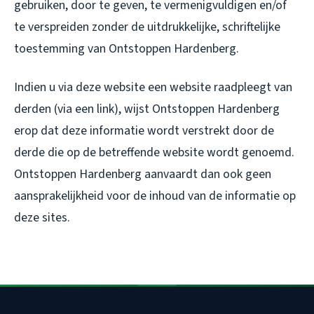
gebruiken, door te geven, te vermenigvuldigen en/of
te verspreiden zonder de uitdrukkelijke, schriftelijke
toestemming van Ontstoppen Hardenberg.
Indien u via deze website een website raadpleegt van
derden (via een link), wijst Ontstoppen Hardenberg
erop dat deze informatie wordt verstrekt door de
derde die op de betreffende website wordt genoemd.
Ontstoppen Hardenberg aanvaardt dan ook geen
aansprakelijkheid voor de inhoud van de informatie op
deze sites.