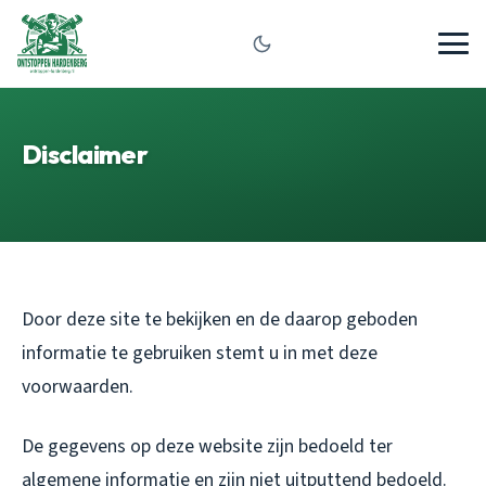
Disclaimer
Door deze site te bekijken en de daarop geboden
informatie te gebruiken stemt u in met deze
voorwaarden.
De gegevens op deze website zijn bedoeld ter
algemene informatie en zijn niet uitputtend bedoeld.