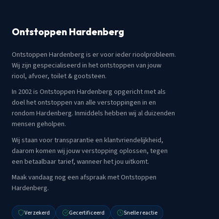
Ontstoppen Hardenberg
Ontstoppen Hardenberg is er voor ieder rioolprobleem.
Wij zijn gespecialiseerd in het ontstoppen van jouw
riool, afvoer, toilet & gootsteen.
In 2002 is Ontstoppen Hardenberg opgericht met als
doel het ontstoppen van alle verstoppingen in en
rondom Hardenberg. Inmiddels hebben wij al duizenden
mensen geholpen.
Wij staan voor transparantie en klantvriendelijkheid,
daarom komen wij jouw verstopping oplossen, tegen
een betaalbaar tarief, wanneer het jou uitkomt.
Maak vandaag nog een afspraak met Ontstoppen
Hardenberg.
Verzekerd
Gecertificeerd
Snelle reactie