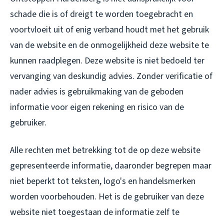
schade die is of dreigt te worden toegebracht en
voortvloeit uit of enig verband houdt met het gebruik
van de website en de onmogelijkheid deze website te
kunnen raadplegen. Deze website is niet bedoeld ter
vervanging van deskundig advies. Zonder verificatie of
nader advies is gebruikmaking van de geboden
informatie voor eigen rekening en risico van de
gebruiker.
Alle rechten met betrekking tot de op deze website
gepresenteerde informatie, daaronder begrepen maar
niet beperkt tot teksten, logo's en handelsmerken
worden voorbehouden. Het is de gebruiker van deze
website niet toegestaan de informatie zelf te