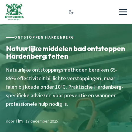
ONTSTOPPEN HARDENBERG
Natuurlijke middelen bad ontstoppen
Hardenberg: feiten
Natuurlijke ontstoppingsmethoden bereiken 65-
85% effectiviteit bij lichte verstoppingen, maar
falen bij koude onder 10°C. Praktische Hardenberg-
specifieke adviezen voor preventie en wanneer
professionele hulp nodig is.
door
Tim
· 17 december 2025