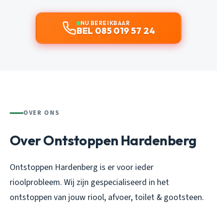
NU BEREIKBAAR
BEL 085 019 57 24
OVER ONS
Over Ontstoppen Hardenberg
Ontstoppen Hardenberg is er voor ieder
rioolprobleem. Wij zijn gespecialiseerd in het
ontstoppen van jouw riool, afvoer, toilet & gootsteen.