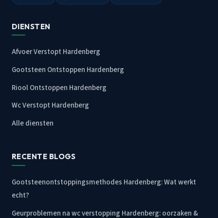
DIENSTEN
Afvoer Verstopt Hardenberg
Gootsteen Ontstoppen Hardenberg
Riool Ontstoppen Hardenberg
Wc Verstopt Hardenberg
Alle diensten
RECENTE BLOGS
Gootsteenontstoppingsmethodes Hardenberg: Wat werkt
echt?
Geurproblemen na wc verstopping Hardenberg: oorzaken &