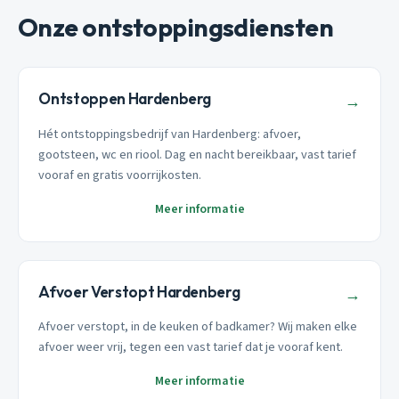
Onze ontstoppingsdiensten
Ontstoppen Hardenberg
→
Hét ontstoppingsbedrijf van Hardenberg: afvoer,
gootsteen, wc en riool. Dag en nacht bereikbaar, vast tarief
vooraf en gratis voorrijkosten.
Meer informatie
Afvoer Verstopt Hardenberg
→
Afvoer verstopt, in de keuken of badkamer? Wij maken elke
afvoer weer vrij, tegen een vast tarief dat je vooraf kent.
Meer informatie