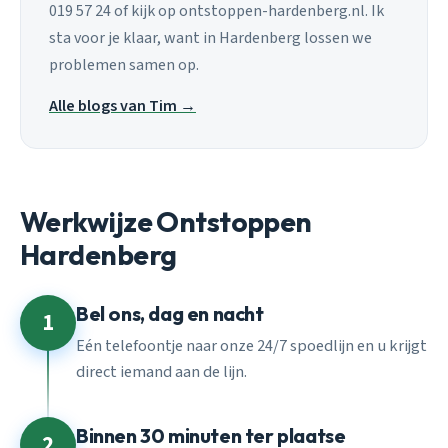
019 57 24 of kijk op ontstoppen-hardenberg.nl. Ik
sta voor je klaar, want in Hardenberg lossen we
problemen samen op.
Alle blogs van Tim →
Werkwijze Ontstoppen
Hardenberg
Bel ons, dag en nacht
1
Eén telefoontje naar onze 24/7 spoedlijn en u krijgt
direct iemand aan de lijn.
Binnen 30 minuten ter plaatse
2