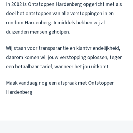
In 2002 is Ontstoppen Hardenberg opgericht met als
doel het ontstoppen van alle verstoppingen in en
rondom Hardenberg. Inmiddels hebben wij al
duizenden mensen geholpen.
Wij staan voor transparantie en klantvriendelijkheid,
daarom komen wij jouw verstopping oplossen, tegen
een betaalbaar tarief, wanneer het jou uitkomt.
Maak vandaag nog een afspraak met Ontstoppen
Hardenberg.