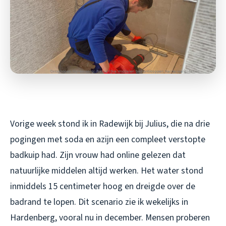
Vorige week stond ik in Radewijk bij Julius, die na drie
pogingen met soda en azijn een compleet verstopte
badkuip had. Zijn vrouw had online gelezen dat
natuurlijke middelen altijd werken. Het water stond
inmiddels 15 centimeter hoog en dreigde over de
badrand te lopen. Dit scenario zie ik wekelijks in
Hardenberg, vooral nu in december. Mensen proberen