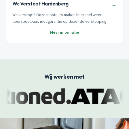
Wc Verstopt Hardenberg
→
Wc verstopt? Onze monteurs maken hem snel weer
doorspoelbaar, met garantie op dezelfde verstopping.
Meer informatie
Wij werken met