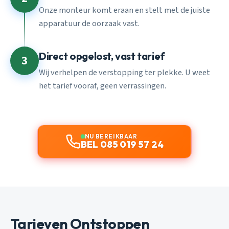
Onze monteur komt eraan en stelt met de juiste
apparatuur de oorzaak vast.
Direct opgelost, vast tarief
3
Wij verhelpen de verstopping ter plekke. U weet
het tarief vooraf, geen verrassingen.
NU BEREIKBAAR
BEL 085 019 57 24
Tarieven Ontstoppen