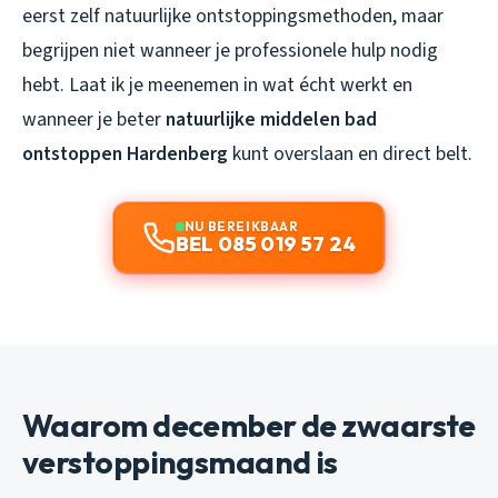
eerst zelf natuurlijke ontstoppingsmethoden, maar
begrijpen niet wanneer je professionele hulp nodig
hebt. Laat ik je meenemen in wat écht werkt en
wanneer je beter
natuurlijke middelen bad
ontstoppen Hardenberg
kunt overslaan en direct belt.
NU BEREIKBAAR
BEL 085 019 57 24
Waarom december de zwaarste
verstoppingsmaand is