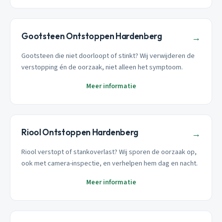
Gootsteen Ontstoppen Hardenberg
→
Gootsteen die niet doorloopt of stinkt? Wij verwijderen de
verstopping én de oorzaak, niet alleen het symptoom.
Meer informatie
Riool Ontstoppen Hardenberg
→
Riool verstopt of stankoverlast? Wij sporen de oorzaak op,
ook met camera-inspectie, en verhelpen hem dag en nacht.
Meer informatie