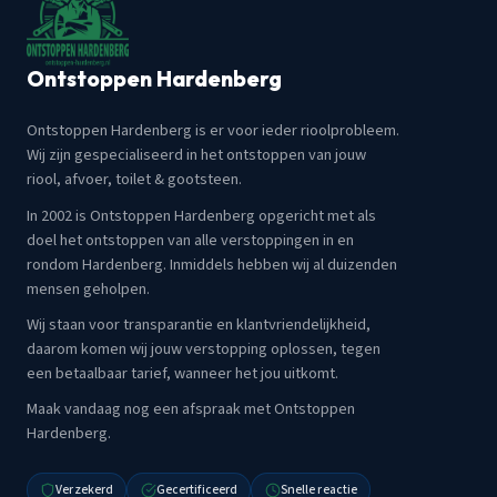
Ontstoppen Hardenberg
Ontstoppen Hardenberg is er voor ieder rioolprobleem.
Wij zijn gespecialiseerd in het ontstoppen van jouw
riool, afvoer, toilet & gootsteen.
In 2002 is Ontstoppen Hardenberg opgericht met als
doel het ontstoppen van alle verstoppingen in en
rondom Hardenberg. Inmiddels hebben wij al duizenden
mensen geholpen.
Wij staan voor transparantie en klantvriendelijkheid,
daarom komen wij jouw verstopping oplossen, tegen
een betaalbaar tarief, wanneer het jou uitkomt.
Maak vandaag nog een afspraak met Ontstoppen
Hardenberg.
Verzekerd
Gecertificeerd
Snelle reactie