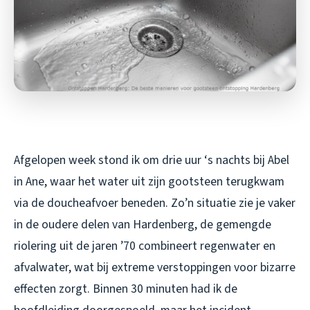
Afgelopen week stond ik om drie uur ‘s nachts bij Abel
in Ane, waar het water uit zijn gootsteen terugkwam
via de doucheafvoer beneden. Zo’n situatie zie je vaker
in de oudere delen van Hardenberg, de gemengde
riolering uit de jaren ’70 combineert regenwater en
afvalwater, wat bij extreme verstoppingen voor bizarre
effecten zorgt. Binnen 30 minuten had ik de