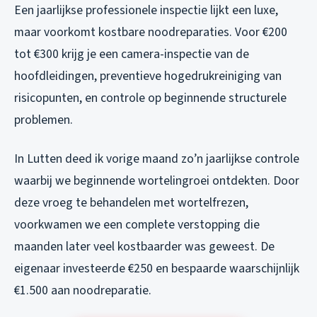
Een jaarlijkse professionele inspectie lijkt een luxe,
maar voorkomt kostbare noodreparaties. Voor €200
tot €300 krijg je een camera-inspectie van de
hoofdleidingen, preventieve hogedrukreiniging van
risicopunten, en controle op beginnende structurele
problemen.
In Lutten deed ik vorige maand zo’n jaarlijkse controle
waarbij we beginnende wortelingroei ontdekten. Door
deze vroeg te behandelen met wortelfrezen,
voorkwamen we een complete verstopping die
maanden later veel kostbaarder was geweest. De
eigenaar investeerde €250 en bespaarde waarschijnlijk
€1.500 aan noodreparatie.