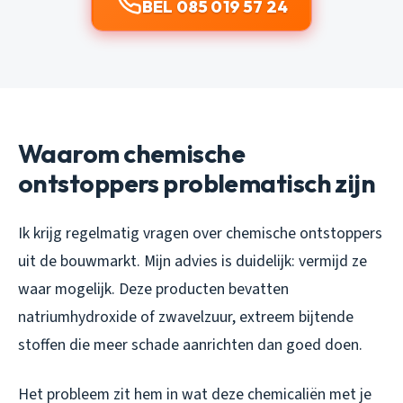
BEL 085 019 57 24
Waarom chemische
ontstoppers problematisch zijn
Ik krijg regelmatig vragen over chemische ontstoppers
uit de bouwmarkt. Mijn advies is duidelijk: vermijd ze
waar mogelijk. Deze producten bevatten
natriumhydroxide of zwavelzuur, extreem bijtende
stoffen die meer schade aanrichten dan goed doen.
Het probleem zit hem in wat deze chemicaliën met je