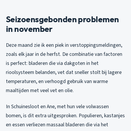
Seizoensgebonden problemen
in november
Deze maand zie ik een piek in verstoppingsmeldingen,
zoals elk jaar in de herfst. De combinatie van factoren
is perfect: bladeren die via dakgoten in het
rioolsysteem belanden, vet dat sneller stolt bij lagere
temperaturen, en verhoogd gebruik van warme
maaltijden met veel vet en olie.
In Schuinesloot en Ane, met hun vele volwassen
bomen, is dit extra uitgesproken. Populieren, kastanjes
en essen verliezen massaal bladeren die via het