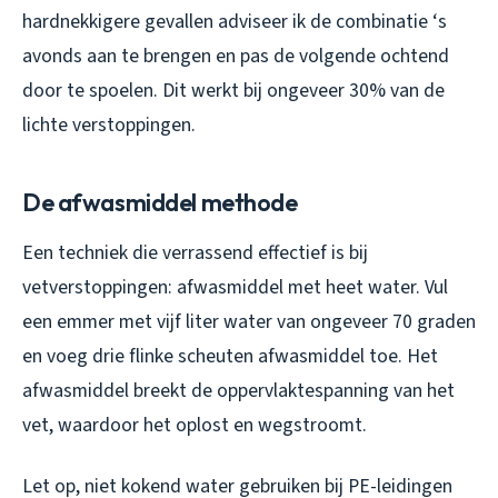
hardnekkigere gevallen adviseer ik de combinatie ‘s
avonds aan te brengen en pas de volgende ochtend
door te spoelen. Dit werkt bij ongeveer 30% van de
lichte verstoppingen.
De afwasmiddel methode
Een techniek die verrassend effectief is bij
vetverstoppingen: afwasmiddel met heet water. Vul
een emmer met vijf liter water van ongeveer 70 graden
en voeg drie flinke scheuten afwasmiddel toe. Het
afwasmiddel breekt de oppervlaktespanning van het
vet, waardoor het oplost en wegstroomt.
Let op, niet kokend water gebruiken bij PE-leidingen