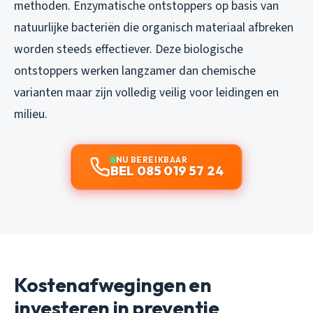
methoden. Enzymatische ontstoppers op basis van
natuurlijke bacteriën die organisch materiaal afbreken
worden steeds effectiever. Deze biologische
ontstoppers werken langzamer dan chemische
varianten maar zijn volledig veilig voor leidingen en
milieu.
NU BEREIKBAAR
BEL 085 019 57 24
Kostenafwegingen en
investeren in preventie