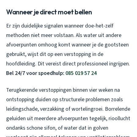
Wanneer je direct moet bellen
Er zijn duidelijke signalen wanneer doe-het-zelf
methoden niet meer volstaan. Als water uit andere
afvoerpunten omhoog komt wanneer je de gootsteen
gebruikt, wijst dit op een verstopping in de
hoofdleiding. Dit vereist direct professioneel ingrijpen.
Bel 24/7 voor spoedhulp:
085 019 57 24
Terugkerende verstoppingen binnen vier weken na
ontstopping duiden op structurele problemen zoals
leidingschade, verzakking of wortelingroei. Borrelende
geluiden uit meerdere afvoerpunten tegelijk, rioollucht
ondanks schone sifon, of water dat in golven