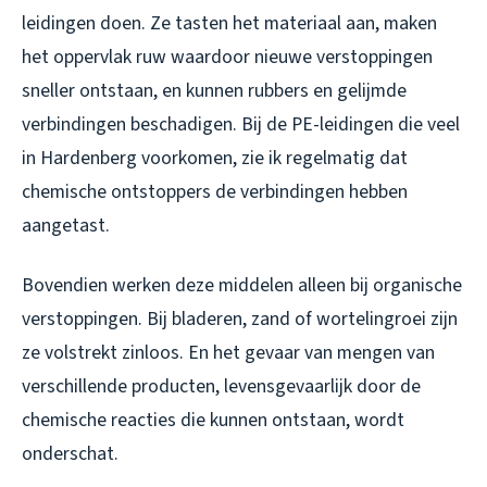
leidingen doen. Ze tasten het materiaal aan, maken
het oppervlak ruw waardoor nieuwe verstoppingen
sneller ontstaan, en kunnen rubbers en gelijmde
verbindingen beschadigen. Bij de PE-leidingen die veel
in Hardenberg voorkomen, zie ik regelmatig dat
chemische ontstoppers de verbindingen hebben
aangetast.
Bovendien werken deze middelen alleen bij organische
verstoppingen. Bij bladeren, zand of wortelingroei zijn
ze volstrekt zinloos. En het gevaar van mengen van
verschillende producten, levensgevaarlijk door de
chemische reacties die kunnen ontstaan, wordt
onderschat.