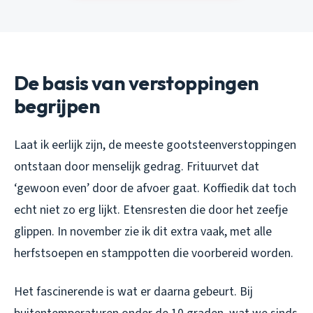
De basis van verstoppingen
begrijpen
Laat ik eerlijk zijn, de meeste gootsteenverstoppingen
ontstaan door menselijk gedrag. Frituurvet dat
‘gewoon even’ door de afvoer gaat. Koffiedik dat toch
echt niet zo erg lijkt. Etensresten die door het zeefje
glippen. In november zie ik dit extra vaak, met alle
herfstsoepen en stamppotten die voorbereid worden.
Het fascinerende is wat er daarna gebeurt. Bij