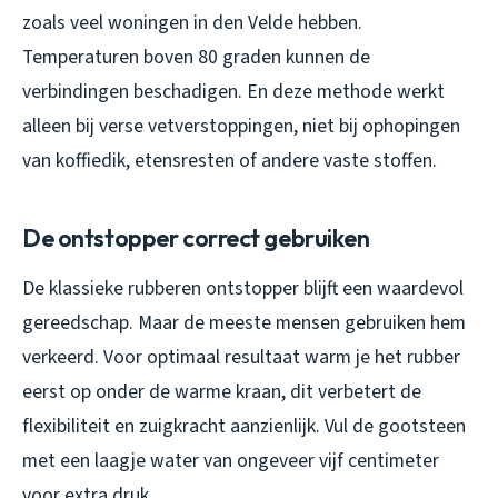
zoals veel woningen in den Velde hebben.
Temperaturen boven 80 graden kunnen de
verbindingen beschadigen. En deze methode werkt
alleen bij verse vetverstoppingen, niet bij ophopingen
van koffiedik, etensresten of andere vaste stoffen.
De ontstopper correct gebruiken
De klassieke rubberen ontstopper blijft een waardevol
gereedschap. Maar de meeste mensen gebruiken hem
verkeerd. Voor optimaal resultaat warm je het rubber
eerst op onder de warme kraan, dit verbetert de
flexibiliteit en zuigkracht aanzienlijk. Vul de gootsteen
met een laagje water van ongeveer vijf centimeter
voor extra druk.