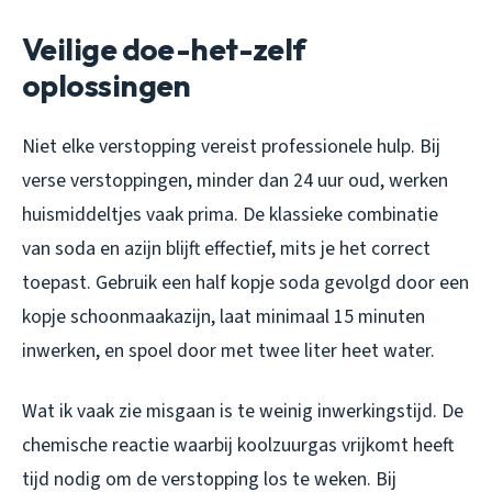
Veilige doe-het-zelf
oplossingen
Niet elke verstopping vereist professionele hulp. Bij
verse verstoppingen, minder dan 24 uur oud, werken
huismiddeltjes vaak prima. De klassieke combinatie
van soda en azijn blijft effectief, mits je het correct
toepast. Gebruik een half kopje soda gevolgd door een
kopje schoonmaakazijn, laat minimaal 15 minuten
inwerken, en spoel door met twee liter heet water.
Wat ik vaak zie misgaan is te weinig inwerkingstijd. De
chemische reactie waarbij koolzuurgas vrijkomt heeft
tijd nodig om de verstopping los te weken. Bij