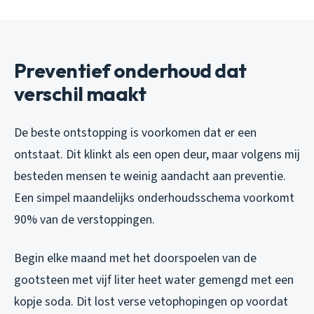
Preventief onderhoud dat
verschil maakt
De beste ontstopping is voorkomen dat er een
ontstaat. Dit klinkt als een open deur, maar volgens mij
besteden mensen te weinig aandacht aan preventie.
Een simpel maandelijks onderhoudsschema voorkomt
90% van de verstoppingen.
Begin elke maand met het doorspoelen van de
gootsteen met vijf liter heet water gemengd met een
kopje soda. Dit lost verse vetophopingen op voordat