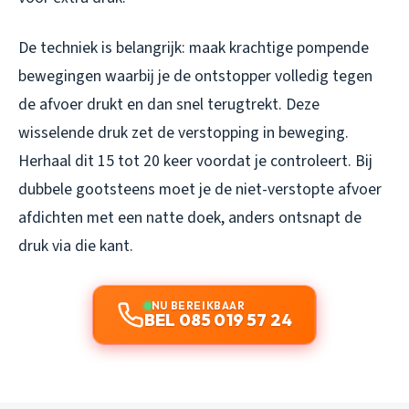
De techniek is belangrijk: maak krachtige pompende
bewegingen waarbij je de ontstopper volledig tegen
de afvoer drukt en dan snel terugtrekt. Deze
wisselende druk zet de verstopping in beweging.
Herhaal dit 15 tot 20 keer voordat je controleert. Bij
dubbele gootsteens moet je de niet-verstopte afvoer
afdichten met een natte doek, anders ontsnapt de
druk via die kant.
NU BEREIKBAAR
BEL 085 019 57 24