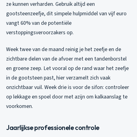
ze kunnen verharden. Gebruik altijd een
gootsteenzeefje, dit simpele hulpmiddel van vijf euro
vangt 60% van de potentiële
verstoppingsveroorzakers op.
Week twee van de maand reinig je het zeefje en de
zichtbare delen van de afvoer met een tandenborstel
en groene zeep. Let vooral op de rand waar het zeefje
in de gootsteen past, hier verzamelt zich vaak
onzichtbaar vuil. Week drie is voor de sifon: controleer
op lekkage en spoel door met azijn om kalkaanslag te
voorkomen.
Jaarlijkse professionele controle