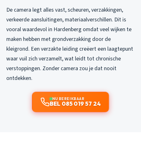
De camera legt alles vast, scheuren, verzakkingen,
verkeerde aansluitingen, materiaalverschillen. Dit is
vooral waardevol in Hardenberg omdat veel wijken te
maken hebben met grondverzakking door de
kleigrond. Een verzakte leiding creëert een laagtepunt
waar vuil zich verzamelt, wat leidt tot chronische
verstoppingen. Zonder camera zou je dat nooit
ontdekken.
NU BEREIKBAAR
BEL 085 019 57 24