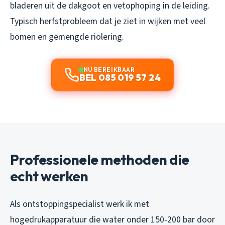
bladeren uit de dakgoot en vetophoping in de leiding.
Typisch herfstprobleem dat je ziet in wijken met veel
bomen en gemengde riolering.
NU BEREIKBAAR
BEL 085 019 57 24
Professionele methoden die
echt werken
Als ontstoppingspecialist werk ik met
hogedrukapparatuur die water onder 150-200 bar door