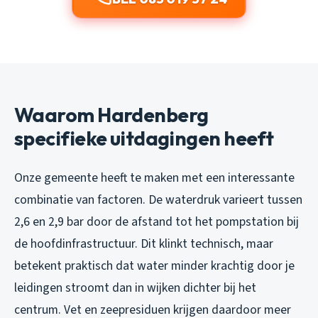
Waarom Hardenberg
specifieke uitdagingen heeft
Onze gemeente heeft te maken met een interessante
combinatie van factoren. De waterdruk varieert tussen
2,6 en 2,9 bar door de afstand tot het pompstation bij
de hoofdinfrastructuur. Dit klinkt technisch, maar
betekent praktisch dat water minder krachtig door je
leidingen stroomt dan in wijken dichter bij het
centrum. Vet en zeepresiduen krijgen daardoor meer