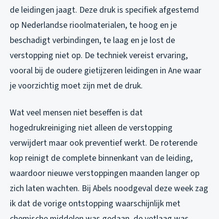
de leidingen jaagt. Deze druk is specifiek afgestemd
op Nederlandse rioolmaterialen, te hoog en je
beschadigt verbindingen, te laag en je lost de
verstopping niet op. De techniek vereist ervaring,
vooral bij de oudere gietijzeren leidingen in Ane waar
je voorzichtig moet zijn met de druk.
Wat veel mensen niet beseffen is dat
hogedrukreiniging niet alleen de verstopping
verwijdert maar ook preventief werkt. De roterende
kop reinigt de complete binnenkant van de leiding,
waardoor nieuwe verstoppingen maanden langer op
zich laten wachten. Bij Abels noodgeval deze week zag
ik dat de vorige ontstopping waarschijnlijk met
chemische middelen was gedaan, de vetlaag was