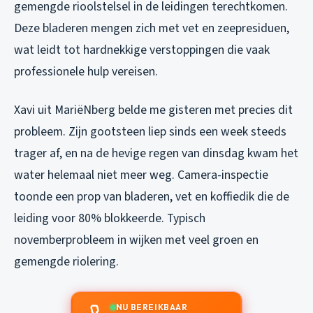
gemengde rioolstelsel in de leidingen terechtkomen.
Deze bladeren mengen zich met vet en zeepresiduen,
wat leidt tot hardnekkige verstoppingen die vaak
professionele hulp vereisen.
Xavi uit MariëNberg belde me gisteren met precies dit
probleem. Zijn gootsteen liep sinds een week steeds
trager af, en na de hevige regen van dinsdag kwam het
water helemaal niet meer weg. Camera-inspectie
toonde een prop van bladeren, vet en koffiedik die de
leiding voor 80% blokkeerde. Typisch
novemberprobleem in wijken met veel groen en
gemengde riolering.
NU BEREIKBAAR