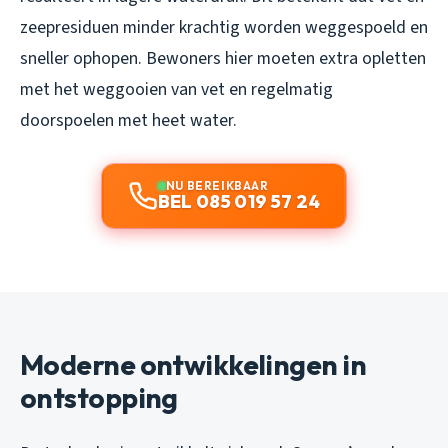
zeepresiduen minder krachtig worden weggespoeld en
sneller ophopen. Bewoners hier moeten extra opletten
met het weggooien van vet en regelmatig
doorspoelen met heet water.
NU BEREIKBAAR
BEL 085 019 57 24
Moderne ontwikkelingen in
ontstopping