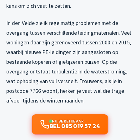
kans om zich vast te zetten.
In den Velde zie ik regelmatig problemen met de
overgang tussen verschillende leidingmaterialen. Veel
woningen daar zijn gerenoveerd tussen 2000 en 2015,
waarbij nieuwe PE-leidingen zijn aangesloten op
bestaande koperen of gietijzeren buizen. Op die
overgang ontstaat turbulentie in de waterstroming,
wat ophoping van vuil versnelt. Trouwens, als je in
postcode 7766 woont, herken je vast wel die trage
afvoer tijdens de wintermaanden.
NU BEREIKBAAR
BEL 085 019 57 24