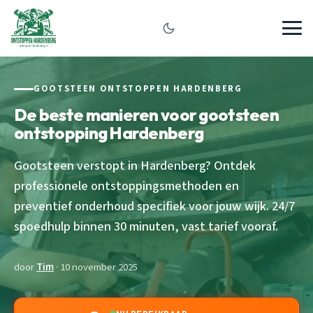
GOOTSTEEN ONTSTOPPEN HARDENBERG
De beste manieren voor gootsteen
ontstopping Hardenberg
Gootsteen verstopt in Hardenberg? Ontdek
professionele ontstoppingsmethoden en
preventief onderhoud specifiek voor jouw wijk. 24/7
spoedhulp binnen 30 minuten, vast tarief vooraf.
door
Tim
· 10 november 2025