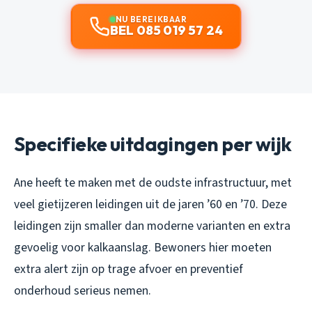
NU BEREIKBAAR
BEL 085 019 57 24
Specifieke uitdagingen per wijk
Ane heeft te maken met de oudste infrastructuur, met
veel gietijzeren leidingen uit de jaren ’60 en ’70. Deze
leidingen zijn smaller dan moderne varianten en extra
gevoelig voor kalkaanslag. Bewoners hier moeten
extra alert zijn op trage afvoer en preventief
onderhoud serieus nemen.