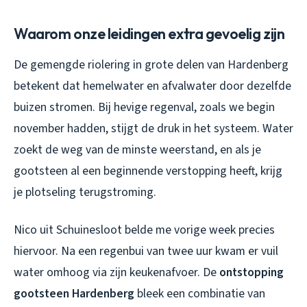
Waarom onze leidingen extra gevoelig zijn
De gemengde riolering in grote delen van Hardenberg
betekent dat hemelwater en afvalwater door dezelfde
buizen stromen. Bij hevige regenval, zoals we begin
november hadden, stijgt de druk in het systeem. Water
zoekt de weg van de minste weerstand, en als je
gootsteen al een beginnende verstopping heeft, krijg
je plotseling terugstroming.
Nico uit Schuinesloot belde me vorige week precies
hiervoor. Na een regenbui van twee uur kwam er vuil
water omhoog via zijn keukenafvoer. De
ontstopping
gootsteen Hardenberg
bleek een combinatie van