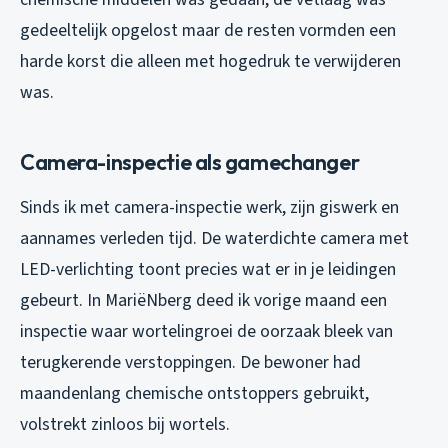
gedeeltelijk opgelost maar de resten vormden een
harde korst die alleen met hogedruk te verwijderen
was.
Camera-inspectie als gamechanger
Sinds ik met camera-inspectie werk, zijn giswerk en
aannames verleden tijd. De waterdichte camera met
LED-verlichting toont precies wat er in je leidingen
gebeurt. In MariëNberg deed ik vorige maand een
inspectie waar wortelingroei de oorzaak bleek van
terugkerende verstoppingen. De bewoner had
maandenlang chemische ontstoppers gebruikt,
volstrekt zinloos bij wortels.