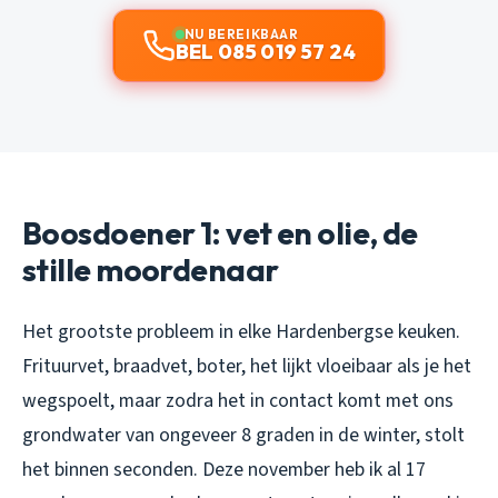
NU BEREIKBAAR
BEL 085 019 57 24
Boosdoener 1: vet en olie, de
stille moordenaar
Het grootste probleem in elke Hardenbergse keuken.
Frituurvet, braadvet, boter, het lijkt vloeibaar als je het
wegspoelt, maar zodra het in contact komt met ons
grondwater van ongeveer 8 graden in de winter, stolt
het binnen seconden. Deze november heb ik al 17