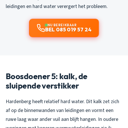
leidingen en hard water verergert het probleem.
NU BEREIKBAAR
BEL 085 019 57 24
Boosdoener 5: kalk, de
sluipende verstikker
Hardenberg heeft relatief hard water. Dit kalk zet zich
af op de binnenwanden van leidingen en vormt een
ruwe laag waar ander vuil aan blijft hangen. In oudere