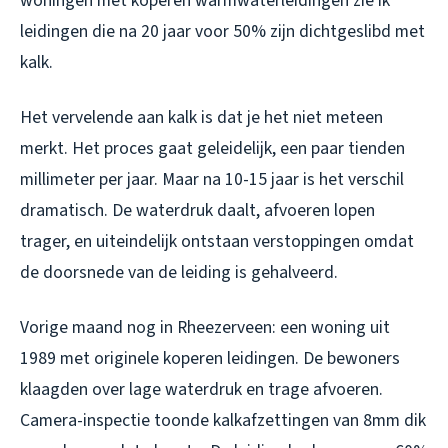
woningen met koperen warmwaterleidingen zie ik
leidingen die na 20 jaar voor 50% zijn dichtgeslibd met
kalk.
Het vervelende aan kalk is dat je het niet meteen
merkt. Het proces gaat geleidelijk, een paar tienden
millimeter per jaar. Maar na 10-15 jaar is het verschil
dramatisch. De waterdruk daalt, afvoeren lopen
trager, en uiteindelijk ontstaan verstoppingen omdat
de doorsnede van de leiding is gehalveerd.
Vorige maand nog in Rheezerveen: een woning uit
1989 met originele koperen leidingen. De bewoners
klaagden over lage waterdruk en trage afvoeren.
Camera-inspectie toonde kalkafzettingen van 8mm dik