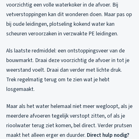
voorzichtig een volle waterkoker in de afvoer. Bij
vetverstoppingen kan dit wonderen doen. Maar pas op
bij oude leidingen, plotseling kokend water kan
scheuren veroorzaken in verzwakte PE leidingen.
Als laatste redmiddel: een ontstoppingsveer van de
bouwmarkt. Draai deze voorzichtig de afvoer in tot je
weerstand voelt. Draai dan verder met lichte druk.
Trek regelmatig terug om te zien wat je hebt
losgemaakt.
Maar als het water helemaal niet meer wegloopt, als je
meerdere afvoeren tegelijk verstopt zitten, of als je
rioolwater terug ziet komen, bel direct. Verder prutsen
maakt het alleen erger en duurder.
Direct hulp nodig?