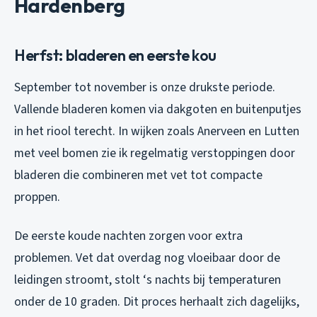
Hardenberg
Herfst: bladeren en eerste kou
September tot november is onze drukste periode.
Vallende bladeren komen via dakgoten en buitenputjes
in het riool terecht. In wijken zoals Anerveen en Lutten
met veel bomen zie ik regelmatig verstoppingen door
bladeren die combineren met vet tot compacte
proppen.
De eerste koude nachten zorgen voor extra
problemen. Vet dat overdag nog vloeibaar door de
leidingen stroomt, stolt ‘s nachts bij temperaturen
onder de 10 graden. Dit proces herhaalt zich dagelijks,