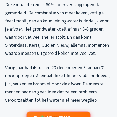
Deze maanden zie ik 60% meer verstoppingen dan
gemiddeld. De combinatie van meer koken, vettige
feestmaaltijden en koud leidingwater is dodelijk voor
je afvoer. Het grondwater koelt af naar 6-8 graden,
waardoor vet veel sneller stolt. En dan komt
Sinterklaas, Kerst, Oud en Nieuw, allemaal momenten
waarop mensen uitgebreid koken met veel vet.
Vorig jaar had ik tussen 23 december en 3 januari 31
noodoproepen. Allemaal dezelfde oorzaak: fonduevet,
jus, sauzen en braadvet door de afvoer. De meeste
mensen hadden geen idee dat ze een probleem
veroorzaakten tot het water niet meer wegliep.