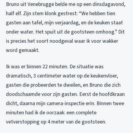
Bruno uit Venebrugge belde me op een dinsdagavond,
half elf. Zijn stem klonk gestrest: “We hebben tien
gasten aan tafel, mijn verjaardag, en de keuken staat
onder water. Het spuit uit de gootsteen omhoog.” Dit
is precies het soort noodgeval waar ik voor wakker
word gemaakt.
Ik was er binnen 22 minuten. De situatie was
dramatisch, 3 centimeter water op de keukenvloer,
gasten die probeerden te dweilen, en Bruno die zich
doodschaamde voor zijn gasten. Eerst de hoofdkraan
dicht, daarna mijn camera-inspectie erin. Binnen twee
minuten had ik de oorzaak: een complete
vetverstopping op 4 meter van de gootsteen.