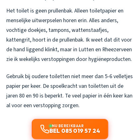
Het toilet is geen prullenbak. Alleen toiletpapier en
menselijke uitwerpselen horen erin. Alles anders,
vochtige doekjes, tampons, wattenstaafjes,
kattengrit, hoort in de prullenbak. Ik weet dat dit voor
de hand liggend klinkt, maar in Lutten en Rheezerveen
zie ik wekelijks verstoppingen door hygiëneproducten.
Gebruik bij oudere toiletten niet meer dan 5-6 velletjes
papier per keer. De spoelkracht van toiletten uit de
jaren 80 en 90 is beperkt. Te veel papier in één keer kan
al voor een verstopping zorgen.
NU BEREIKBAAR
BEL 085 019 57 24