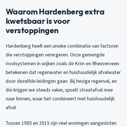
Waarom Hardenberg extra
kwetsbaar is voor
verstoppingen
Hardenberg heeft een unieke combinatie van factoren
die verstoppingen verergeren. Onze gemengde
rioolsystemen in wijken zoals de Krim en Rheezerveen
betekenen dat regenwater en huishoudelijk afvalwater
door dezelfde leidingen gaan. Bij hevige regenval, en
die krijgen we steeds vaker, spoelt straatafval mee
naar binnen, waar het combineert met huishoudelijk
afval.
Tussen 1985 en 2015 zijn veel woningen aangesloten