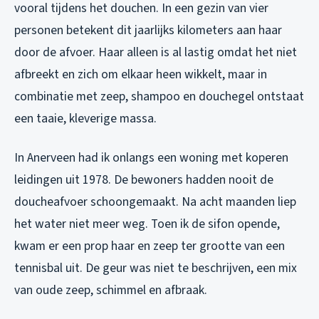
vooral tijdens het douchen. In een gezin van vier
personen betekent dit jaarlijks kilometers aan haar
door de afvoer. Haar alleen is al lastig omdat het niet
afbreekt en zich om elkaar heen wikkelt, maar in
combinatie met zeep, shampoo en douchegel ontstaat
een taaie, kleverige massa.
In Anerveen had ik onlangs een woning met koperen
leidingen uit 1978. De bewoners hadden nooit de
doucheafvoer schoongemaakt. Na acht maanden liep
het water niet meer weg. Toen ik de sifon opende,
kwam er een prop haar en zeep ter grootte van een
tennisbal uit. De geur was niet te beschrijven, een mix
van oude zeep, schimmel en afbraak.