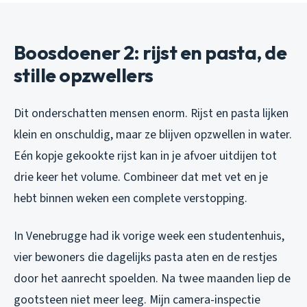
Boosdoener 2: rijst en pasta, de
stille opzwellers
Dit onderschatten mensen enorm. Rijst en pasta lijken
klein en onschuldig, maar ze blijven opzwellen in water.
Eén kopje gekookte rijst kan in je afvoer uitdijen tot
drie keer het volume. Combineer dat met vet en je
hebt binnen weken een complete verstopping.
In Venebrugge had ik vorige week een studentenhuis,
vier bewoners die dagelijks pasta aten en de restjes
door het aanrecht spoelden. Na twee maanden liep de
gootsteen niet meer leeg. Mijn camera-inspectie