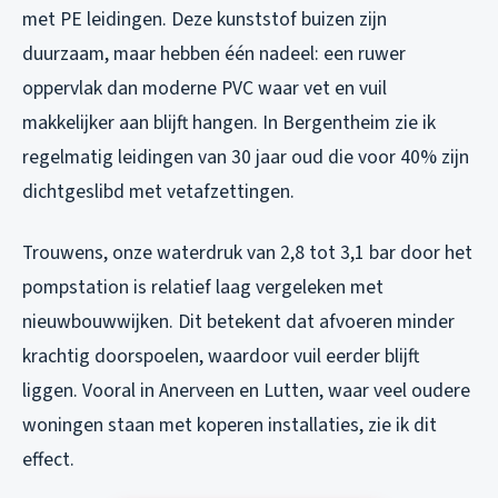
met PE leidingen. Deze kunststof buizen zijn
duurzaam, maar hebben één nadeel: een ruwer
oppervlak dan moderne PVC waar vet en vuil
makkelijker aan blijft hangen. In Bergentheim zie ik
regelmatig leidingen van 30 jaar oud die voor 40% zijn
dichtgeslibd met vetafzettingen.
Trouwens, onze waterdruk van 2,8 tot 3,1 bar door het
pompstation is relatief laag vergeleken met
nieuwbouwwijken. Dit betekent dat afvoeren minder
krachtig doorspoelen, waardoor vuil eerder blijft
liggen. Vooral in Anerveen en Lutten, waar veel oudere
woningen staan met koperen installaties, zie ik dit
effect.