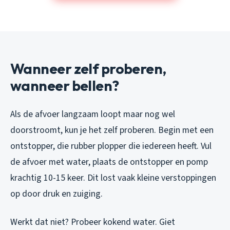
Wanneer zelf proberen,
wanneer bellen?
Als de afvoer langzaam loopt maar nog wel
doorstroomt, kun je het zelf proberen. Begin met een
ontstopper, die rubber plopper die iedereen heeft. Vul
de afvoer met water, plaats de ontstopper en pomp
krachtig 10-15 keer. Dit lost vaak kleine verstoppingen
op door druk en zuiging.
Werkt dat niet? Probeer kokend water. Giet