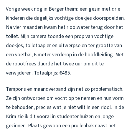
Vorige week nog in Bergentheim: een gezin met drie
kinderen die dagelijks vochtige doekjes doorspoelden.
Na vier maanden kwam het rioolwater terug door het
toilet. Mijn camera toonde een prop van vochtige
doekjes, toiletpapier en uitwerpselen ter grootte van
een voetbal, 6 meter verderop in de hoofdleiding. Met
de robotfrees duurde het twee uur om dit te
verwijderen. Totaalprijs: €485.
Tampons en maandverband zijn net zo problematisch.
Ze zijn ontworpen om vocht op te nemen en hun vorm
te behouden, precies wat je niet wilt in een riool. In de
Krim zie ik dit vooral in studentenhuizen en jonge
gezinnen. Plaats gewoon een prullenbak naast het