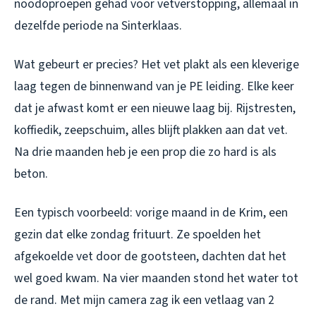
noodoproepen gehad voor vetverstopping, allemaal in
dezelfde periode na Sinterklaas.
Wat gebeurt er precies? Het vet plakt als een kleverige
laag tegen de binnenwand van je PE leiding. Elke keer
dat je afwast komt er een nieuwe laag bij. Rijstresten,
koffiedik, zeepschuim, alles blijft plakken aan dat vet.
Na drie maanden heb je een prop die zo hard is als
beton.
Een typisch voorbeeld: vorige maand in de Krim, een
gezin dat elke zondag frituurt. Ze spoelden het
afgekoelde vet door de gootsteen, dachten dat het
wel goed kwam. Na vier maanden stond het water tot
de rand. Met mijn camera zag ik een vetlaag van 2