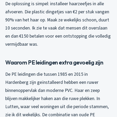
De oplossing is simpel: installeer haarzeefjes in alle
afvoeren. Die plastic dingetjes van €2 per stuk vangen
90% van het haar op. Maak ze wekelijks schoon, duurt
10 seconden. Ik zie te vaak dat mensen dit overslaan
en dan €150 betalen voor een ontstopping die volledig
vermijdbaar was.
Waarom PE leidingen extra gevoelig zijn
De PE leidingen die tussen 1985 en 2015 in
Hardenberg zijn geïnstalleerd hebben een ruwer
binnenoppervlak dan moderne PVC. Haar en zeep
blijven makkelijker haken aan die ruwe plekken. In
Lutten, waar veel woningen uit die periode stammen,
zie ik dit wekelijks. De combinatie van oude PE