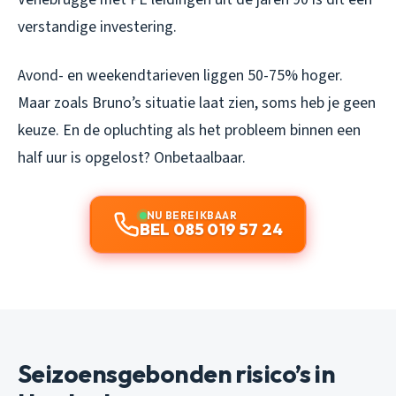
verstandige investering.
Avond- en weekendtarieven liggen 50-75% hoger.
Maar zoals Bruno’s situatie laat zien, soms heb je geen
keuze. En de opluchting als het probleem binnen een
half uur is opgelost? Onbetaalbaar.
NU BEREIKBAAR
BEL 085 019 57 24
Seizoensgebonden risico’s in