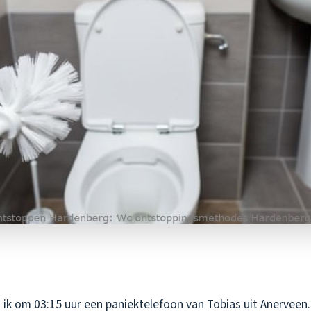
ik om 03:15 uur een paniektelefoon van Tobias uit Anerveen. 