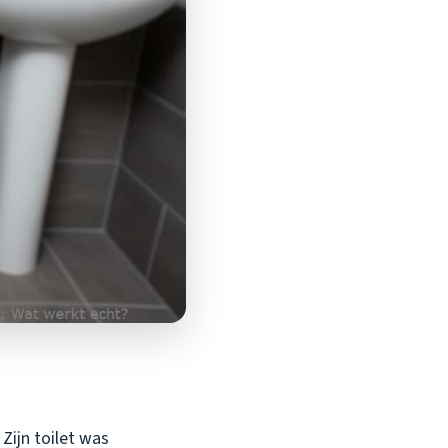
Zijn toilet was