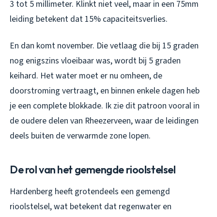
3 tot 5 millimeter. Klinkt niet veel, maar in een 75mm
leiding betekent dat 15% capaciteitsverlies.
En dan komt november. Die vetlaag die bij 15 graden
nog enigszins vloeibaar was, wordt bij 5 graden
keihard. Het water moet er nu omheen, de
doorstroming vertraagt, en binnen enkele dagen heb
je een complete blokkade. Ik zie dit patroon vooral in
de oudere delen van Rheezerveen, waar de leidingen
deels buiten de verwarmde zone lopen.
De rol van het gemengde rioolstelsel
Hardenberg heeft grotendeels een gemengd
rioolstelsel, wat betekent dat regenwater en