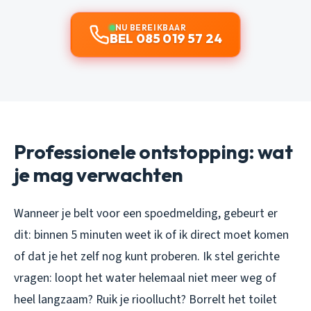
NU BEREIKBAAR
BEL 085 019 57 24
Professionele ontstopping: wat
je mag verwachten
Wanneer je belt voor een spoedmelding, gebeurt er
dit: binnen 5 minuten weet ik of ik direct moet komen
of dat je het zelf nog kunt proberen. Ik stel gerichte
vragen: loopt het water helemaal niet meer weg of
heel langzaam? Ruik je rioollucht? Borrelt het toilet