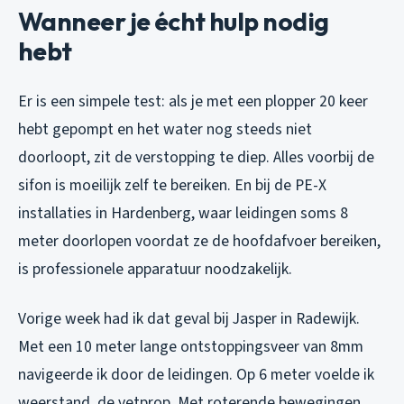
Wanneer je écht hulp nodig
hebt
Er is een simpele test: als je met een plopper 20 keer
hebt gepompt en het water nog steeds niet
doorloopt, zit de verstopping te diep. Alles voorbij de
sifon is moeilijk zelf te bereiken. En bij de PE-X
installaties in Hardenberg, waar leidingen soms 8
meter doorlopen voordat ze de hoofdafvoer bereiken,
is professionele apparatuur noodzakelijk.
Vorige week had ik dat geval bij Jasper in Radewijk.
Met een 10 meter lange ontstoppingsveer van 8mm
navigeerde ik door de leidingen. Op 6 meter voelde ik
weerstand, de vetprop. Met roterende bewegingen