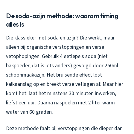
De soda-azijn methode: waarom timing
alles is
Die klassieker met soda en azijn? Die werkt, maar
alleen bij organische verstoppingen en verse
vetophopingen. Gebruik 4 eetlepels soda (niet
bakpoeder, dat is iets anders) gevolgd door 250ml
schoonmaakazijn. Het bruisende effect lost
kalkaanslag op en breekt verse vetlagen af. Maar hier
komt het: laat het minstens 30 minuten inwerken,
liefst een uur. Daarna naspoelen met 2 liter warm
water van 60 graden.
Deze methode faalt bij verstoppingen die dieper dan