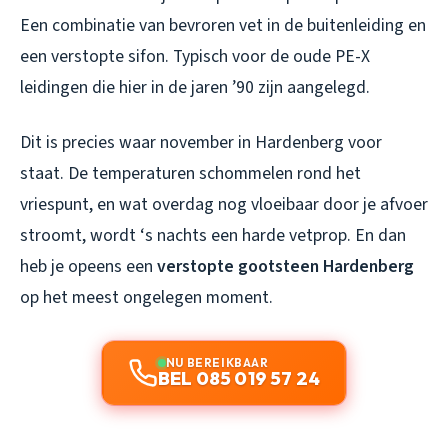
Een combinatie van bevroren vet in de buitenleiding en
een verstopte sifon. Typisch voor de oude PE-X
leidingen die hier in de jaren ’90 zijn aangelegd.
Dit is precies waar november in Hardenberg voor
staat. De temperaturen schommelen rond het
vriespunt, en wat overdag nog vloeibaar door je afvoer
stroomt, wordt ‘s nachts een harde vetprop. En dan
heb je opeens een
verstopte gootsteen Hardenberg
op het meest ongelegen moment.
NU BEREIKBAAR
BEL 085 019 57 24