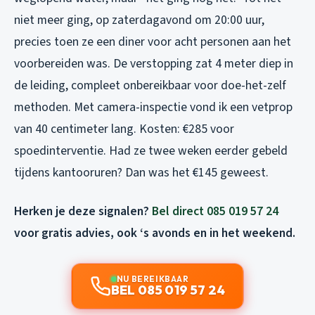
niet meer ging, op zaterdagavond om 20:00 uur,
precies toen ze een diner voor acht personen aan het
voorbereiden was. De verstopping zat 4 meter diep in
de leiding, compleet onbereikbaar voor doe-het-zelf
methoden. Met camera-inspectie vond ik een vetprop
van 40 centimeter lang. Kosten: €285 voor
spoedinterventie. Had ze twee weken eerder gebeld
tijdens kantooruren? Dan was het €145 geweest.
Herken je deze signalen?
Bel direct 085 019 57 24
voor gratis advies, ook ‘s avonds en in het weekend.
NU BEREIKBAAR
BEL 085 019 57 24