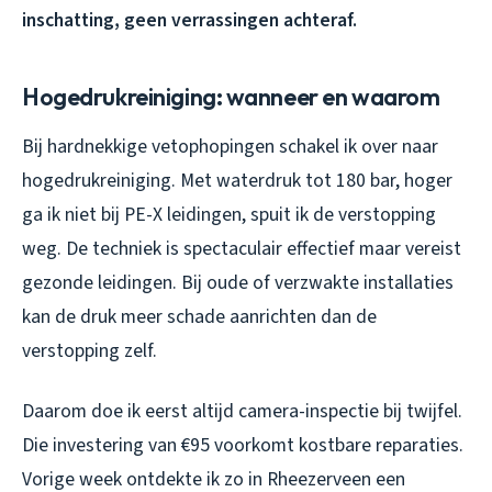
inschatting, geen verrassingen achteraf.
Hogedrukreiniging: wanneer en waarom
Bij hardnekkige vetophopingen schakel ik over naar
hogedrukreiniging. Met waterdruk tot 180 bar, hoger
ga ik niet bij PE-X leidingen, spuit ik de verstopping
weg. De techniek is spectaculair effectief maar vereist
gezonde leidingen. Bij oude of verzwakte installaties
kan de druk meer schade aanrichten dan de
verstopping zelf.
Daarom doe ik eerst altijd camera-inspectie bij twijfel.
Die investering van €95 voorkomt kostbare reparaties.
Vorige week ontdekte ik zo in Rheezerveen een