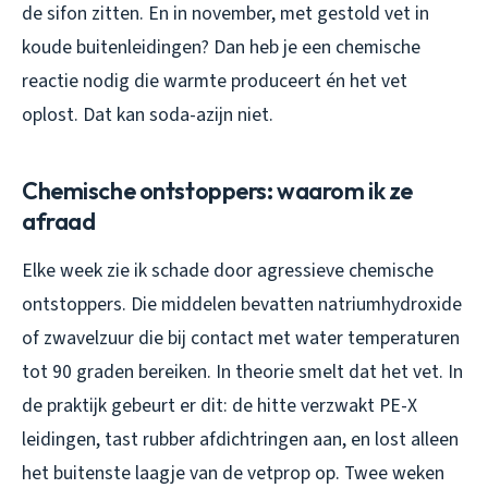
de sifon zitten. En in november, met gestold vet in
koude buitenleidingen? Dan heb je een chemische
reactie nodig die warmte produceert én het vet
oplost. Dat kan soda-azijn niet.
Chemische ontstoppers: waarom ik ze
afraad
Elke week zie ik schade door agressieve chemische
ontstoppers. Die middelen bevatten natriumhydroxide
of zwavelzuur die bij contact met water temperaturen
tot 90 graden bereiken. In theorie smelt dat het vet. In
de praktijk gebeurt er dit: de hitte verzwakt PE-X
leidingen, tast rubber afdichtringen aan, en lost alleen
het buitenste laagje van de vetprop op. Twee weken