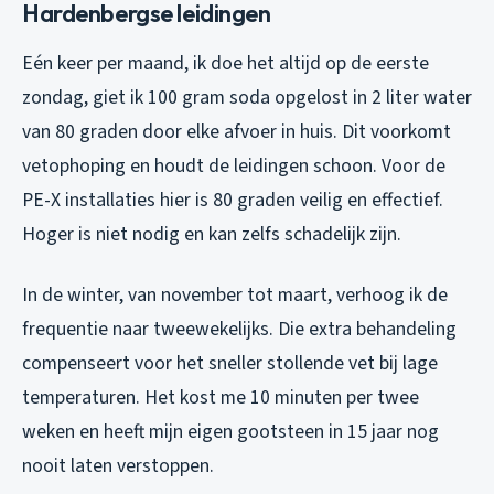
Hardenbergse leidingen
Eén keer per maand, ik doe het altijd op de eerste
zondag, giet ik 100 gram soda opgelost in 2 liter water
van 80 graden door elke afvoer in huis. Dit voorkomt
vetophoping en houdt de leidingen schoon. Voor de
PE-X installaties hier is 80 graden veilig en effectief.
Hoger is niet nodig en kan zelfs schadelijk zijn.
In de winter, van november tot maart, verhoog ik de
frequentie naar tweewekelijks. Die extra behandeling
compenseert voor het sneller stollende vet bij lage
temperaturen. Het kost me 10 minuten per twee
weken en heeft mijn eigen gootsteen in 15 jaar nog
nooit laten verstoppen.