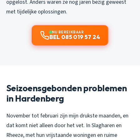
opgelost. Anders waren ze nog jaren bezig geweest
met tijdelijke oplossingen.
NU BEREIKBAAR
BEL 085 019 57 24
Seizoensgebonden problemen
in Hardenberg
November tot februari zijn mijn drukste maanden, en
dat komt niet alleen door het vet. In Slagharen en
Rheeze, met hun vrijstaande woningen en ruime