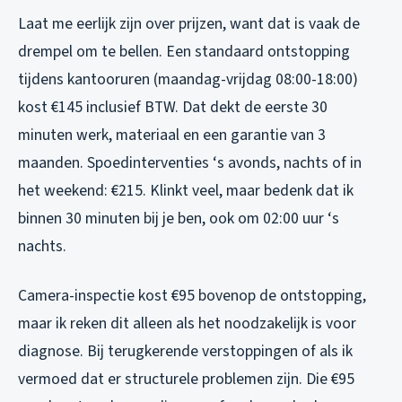
Laat me eerlijk zijn over prijzen, want dat is vaak de
drempel om te bellen. Een standaard ontstopping
tijdens kantooruren (maandag-vrijdag 08:00-18:00)
kost €145 inclusief BTW. Dat dekt de eerste 30
minuten werk, materiaal en een garantie van 3
maanden. Spoedinterventies ‘s avonds, nachts of in
het weekend: €215. Klinkt veel, maar bedenk dat ik
binnen 30 minuten bij je ben, ook om 02:00 uur ‘s
nachts.
Camera-inspectie kost €95 bovenop de ontstopping,
maar ik reken dit alleen als het noodzakelijk is voor
diagnose. Bij terugkerende verstoppingen of als ik
vermoed dat er structurele problemen zijn. Die €95