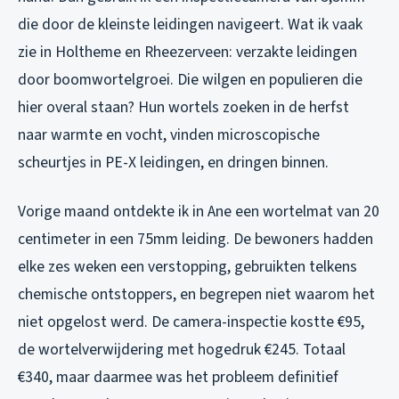
die door de kleinste leidingen navigeert. Wat ik vaak
zie in Holtheme en Rheezerveen: verzakte leidingen
door boomwortelgroei. Die wilgen en populieren die
hier overal staan? Hun wortels zoeken in de herfst
naar warmte en vocht, vinden microscopische
scheurtjes in PE-X leidingen, en dringen binnen.
Vorige maand ontdekte ik in Ane een wortelmat van 20
centimeter in een 75mm leiding. De bewoners hadden
elke zes weken een verstopping, gebruikten telkens
chemische ontstoppers, en begrepen niet waarom het
niet opgelost werd. De camera-inspectie kostte €95,
de wortelverwijdering met hogedruk €245. Totaal
€340, maar daarmee was het probleem definitief