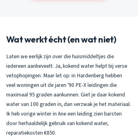
Wat werkt écht (en wat niet)
Laten we eerlijk zijn over die huismiddeltjes die
iedereen aanbeveelt. Ja, kokend water helpt bij verse
vetophopingen. Maar let op: in Hardenberg hebben
veel woningen uit de jaren ’90 PE-X leidingen die
maximaal 95 graden aankunnen. Giet je daar kokend
water van 100 graden in, dan verzwak je het materiaal.
Ik heb vorige winter in Ane een leiding zien barsten
door herhaaldelijk gebruik van kokend water,
reparatiekosten €850.