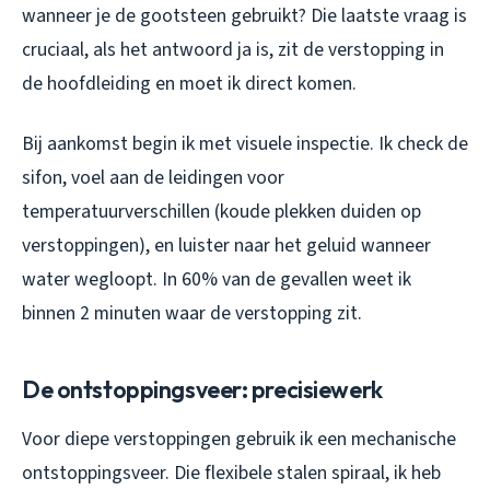
wanneer je de gootsteen gebruikt? Die laatste vraag is
cruciaal, als het antwoord ja is, zit de verstopping in
de hoofdleiding en moet ik direct komen.
Bij aankomst begin ik met visuele inspectie. Ik check de
sifon, voel aan de leidingen voor
temperatuurverschillen (koude plekken duiden op
verstoppingen), en luister naar het geluid wanneer
water wegloopt. In 60% van de gevallen weet ik
binnen 2 minuten waar de verstopping zit.
De ontstoppingsveer: precisiewerk
Voor diepe verstoppingen gebruik ik een mechanische
ontstoppingsveer. Die flexibele stalen spiraal, ik heb