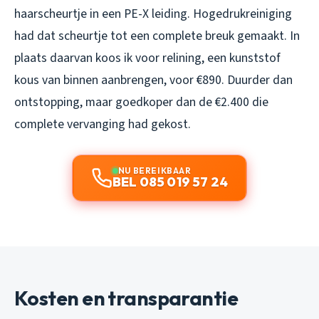
haarscheurtje in een PE-X leiding. Hogedrukreiniging
had dat scheurtje tot een complete breuk gemaakt. In
plaats daarvan koos ik voor relining, een kunststof
kous van binnen aanbrengen, voor €890. Duurder dan
ontstopping, maar goedkoper dan de €2.400 die
complete vervanging had gekost.
NU BEREIKBAAR
BEL 085 019 57 24
Kosten en transparantie