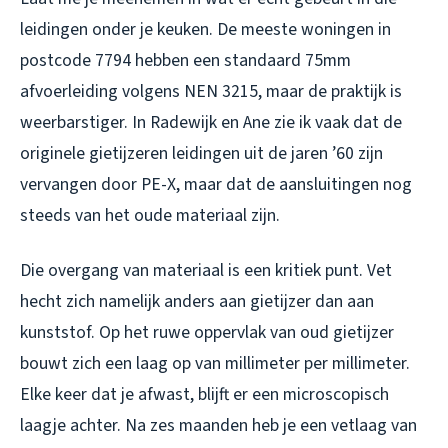
leidingen onder je keuken. De meeste woningen in
postcode 7794 hebben een standaard 75mm
afvoerleiding volgens NEN 3215, maar de praktijk is
weerbarstiger. In Radewijk en Ane zie ik vaak dat de
originele gietijzeren leidingen uit de jaren ’60 zijn
vervangen door PE-X, maar dat de aansluitingen nog
steeds van het oude materiaal zijn.
Die overgang van materiaal is een kritiek punt. Vet
hecht zich namelijk anders aan gietijzer dan aan
kunststof. Op het ruwe oppervlak van oud gietijzer
bouwt zich een laag op van millimeter per millimeter.
Elke keer dat je afwast, blijft er een microscopisch
laagje achter. Na zes maanden heb je een vetlaag van