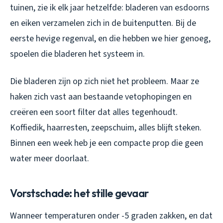
tuinen, zie ik elk jaar hetzelfde: bladeren van esdoorns
en eiken verzamelen zich in de buitenputten. Bij de
eerste hevige regenval, en die hebben we hier genoeg,
spoelen die bladeren het systeem in.
Die bladeren zijn op zich niet het probleem. Maar ze
haken zich vast aan bestaande vetophopingen en
creëren een soort filter dat alles tegenhoudt.
Koffiedik, haarresten, zeepschuim, alles blijft steken.
Binnen een week heb je een compacte prop die geen
water meer doorlaat.
Vorstschade: het stille gevaar
Wanneer temperaturen onder -5 graden zakken, en dat