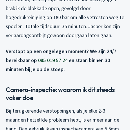
brak ik de blokkade open, gevolgd door
hogedrukreiniging op 180 bar om alle vetresten weg te
spoelen. Totale tijdsduur: 35 minuten. Jasper kon zijn
verjaardagsontbijt gewoon doorgaan laten gaan.
Verstopt op een ongelegen moment? We zijn 24/7
bereikbaar op
085 019 57 24
en staan binnen 30
minuten bij je op de stoep.
Camera-inspectie: waarom ik dit steeds
vaker doe
Bij terugkerende verstoppingen, als je elke 2-3
maanden hetzelfde probleem hebt, is er meer aan de
hand. Dan gebruik ik een inspectiecamera van 5,5mm