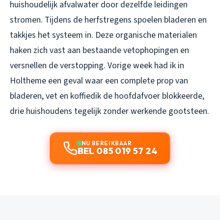
huishoudelijk afvalwater door dezelfde leidingen
stromen. Tijdens de herfstregens spoelen bladeren en
takkjes het systeem in. Deze organische materialen
haken zich vast aan bestaande vetophopingen en
versnellen de verstopping. Vorige week had ik in
Holtheme een geval waar een complete prop van
bladeren, vet en koffiedik de hoofdafvoer blokkeerde,
drie huishoudens tegelijk zonder werkende gootsteen.
NU BEREIKBAAR
BEL 085 019 57 24