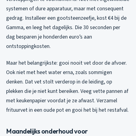
systemen of dure apparatuur, maar met consequent
gedrag. Installeer een gootsteenzeefje, kost €4 bij de
Gamma, en leeg het dagelijks. Die 30 seconden per
dag besparen je honderden euro’s aan
ontstoppingkosten.
Maar het belangrijkste: gooi nooit vet door de afvoer.
Ook niet met heet water erna, zoals sommigen
denken. Dat vet stolt verderop in de leiding, op
plekken die je niet kunt bereiken. Veeg vette pannen af
met keukenpapier voordat je ze afwast. Verzamel
frituurvet in een oude pot en gooi het bij het restafval.
Maandelijks onderhoud voor