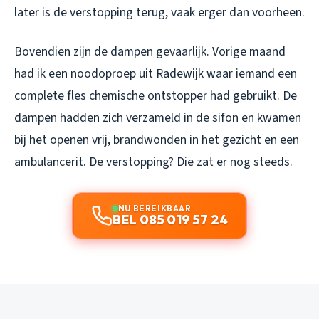
later is de verstopping terug, vaak erger dan voorheen.
Bovendien zijn de dampen gevaarlijk. Vorige maand
had ik een noodoproep uit Radewijk waar iemand een
complete fles chemische ontstopper had gebruikt. De
dampen hadden zich verzameld in de sifon en kwamen
bij het openen vrij, brandwonden in het gezicht en een
ambulancerit. De verstopping? Die zat er nog steeds.
NU BEREIKBAAR
BEL 085 019 57 24