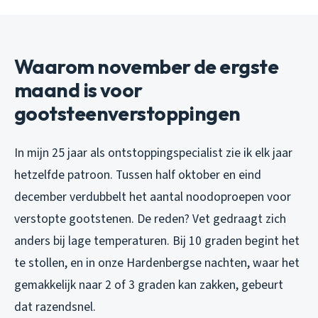
Waarom november de ergste
maand is voor
gootsteenverstoppingen
In mijn 25 jaar als ontstoppingspecialist zie ik elk jaar
hetzelfde patroon. Tussen half oktober en eind
december verdubbelt het aantal noodoproepen voor
verstopte gootstenen. De reden? Vet gedraagt zich
anders bij lage temperaturen. Bij 10 graden begint het
te stollen, en in onze Hardenbergse nachten, waar het
gemakkelijk naar 2 of 3 graden kan zakken, gebeurt
dat razendsnel.