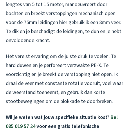
lengtes van 5 tot 15 meter, manoeuvreert door
bochten en breekt verstoppingen mechanisch open.
Voor de 75mm leidingen hier gebruik ik een 8mm veer.
Te dik en je beschadigt de leidingen, te dun en je hebt
onvoldoende kracht.
Het vereist ervaring om de juiste druk te voelen. Te
hard duwen en je perforeert verzwakte PE-X. Te
voorzichtig en je breekt de verstopping niet open. Ik
draai de veer met constante rotatie vooruit, voel waar
de weerstand toeneemt, en gebruik dan korte
stootbewegingen om de blokkade te doorbreken.
Wil je weten wat jouw specifieke situatie kost?
Bel
085 019 57 24
voor een gratis telefonische