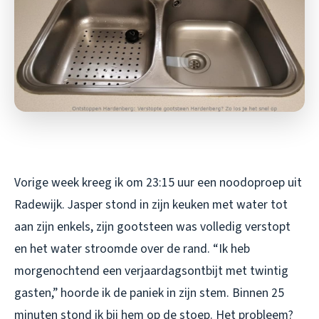
Vorige week kreeg ik om 23:15 uur een noodoproep uit
Radewijk. Jasper stond in zijn keuken met water tot
aan zijn enkels, zijn gootsteen was volledig verstopt
en het water stroomde over de rand. “Ik heb
morgenochtend een verjaardagsontbijt met twintig
gasten,” hoorde ik de paniek in zijn stem. Binnen 25
minuten stond ik bij hem op de stoep. Het probleem?