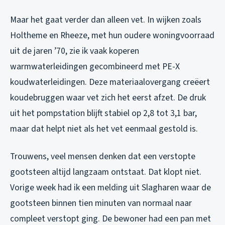
Maar het gaat verder dan alleen vet. In wijken zoals
Holtheme en Rheeze, met hun oudere woningvoorraad
uit de jaren ’70, zie ik vaak koperen
warmwaterleidingen gecombineerd met PE-X
koudwaterleidingen. Deze materiaalovergang creëert
koudebruggen waar vet zich het eerst afzet. De druk
uit het pompstation blijft stabiel op 2,8 tot 3,1 bar,
maar dat helpt niet als het vet eenmaal gestold is.
Trouwens, veel mensen denken dat een verstopte
gootsteen altijd langzaam ontstaat. Dat klopt niet.
Vorige week had ik een melding uit Slagharen waar de
gootsteen binnen tien minuten van normaal naar
compleet verstopt ging. De bewoner had een pan met