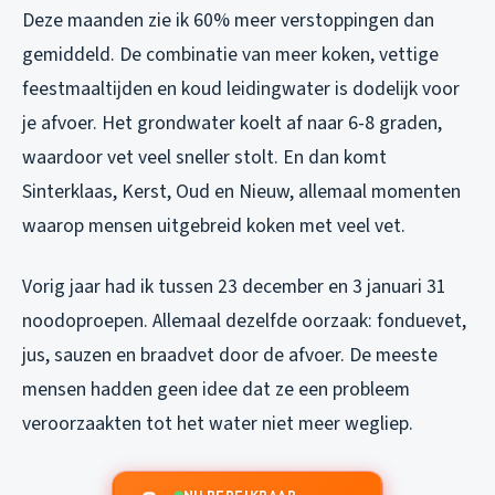
Deze maanden zie ik 60% meer verstoppingen dan
gemiddeld. De combinatie van meer koken, vettige
feestmaaltijden en koud leidingwater is dodelijk voor
je afvoer. Het grondwater koelt af naar 6-8 graden,
waardoor vet veel sneller stolt. En dan komt
Sinterklaas, Kerst, Oud en Nieuw, allemaal momenten
waarop mensen uitgebreid koken met veel vet.
Vorig jaar had ik tussen 23 december en 3 januari 31
noodoproepen. Allemaal dezelfde oorzaak: fonduevet,
jus, sauzen en braadvet door de afvoer. De meeste
mensen hadden geen idee dat ze een probleem
veroorzaakten tot het water niet meer wegliep.