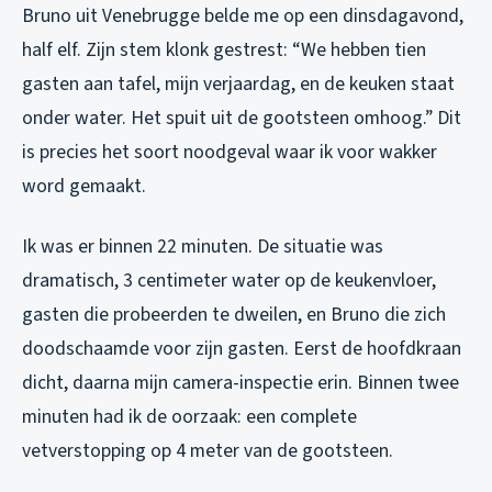
Bruno uit Venebrugge belde me op een dinsdagavond,
half elf. Zijn stem klonk gestrest: “We hebben tien
gasten aan tafel, mijn verjaardag, en de keuken staat
onder water. Het spuit uit de gootsteen omhoog.” Dit
is precies het soort noodgeval waar ik voor wakker
word gemaakt.
Ik was er binnen 22 minuten. De situatie was
dramatisch, 3 centimeter water op de keukenvloer,
gasten die probeerden te dweilen, en Bruno die zich
doodschaamde voor zijn gasten. Eerst de hoofdkraan
dicht, daarna mijn camera-inspectie erin. Binnen twee
minuten had ik de oorzaak: een complete
vetverstopping op 4 meter van de gootsteen.