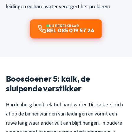
leidingen en hard water verergert het probleem.
NU BEREIKBAAR
BEL 085 019 57 24
Boosdoener 5: kalk, de
sluipende verstikker
Hardenberg heeft relatief hard water. Dit kalk zet zich
af op de binnenwanden van leidingen en vormt een
ruwe laag waar ander vuil aan blijft hangen. In oudere