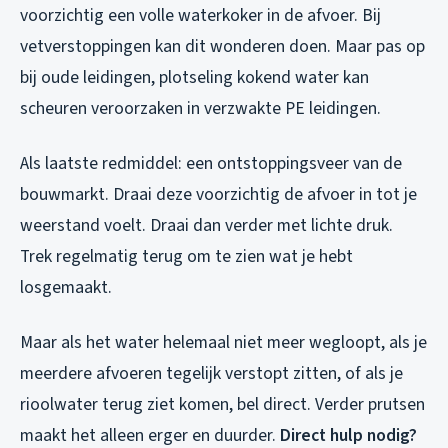
voorzichtig een volle waterkoker in de afvoer. Bij
vetverstoppingen kan dit wonderen doen. Maar pas op
bij oude leidingen, plotseling kokend water kan
scheuren veroorzaken in verzwakte PE leidingen.
Als laatste redmiddel: een ontstoppingsveer van de
bouwmarkt. Draai deze voorzichtig de afvoer in tot je
weerstand voelt. Draai dan verder met lichte druk.
Trek regelmatig terug om te zien wat je hebt
losgemaakt.
Maar als het water helemaal niet meer wegloopt, als je
meerdere afvoeren tegelijk verstopt zitten, of als je
rioolwater terug ziet komen, bel direct. Verder prutsen
maakt het alleen erger en duurder.
Direct hulp nodig?