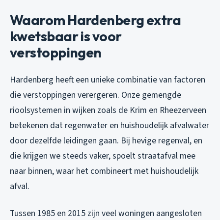
Waarom Hardenberg extra
kwetsbaar is voor
verstoppingen
Hardenberg heeft een unieke combinatie van factoren
die verstoppingen verergeren. Onze gemengde
rioolsystemen in wijken zoals de Krim en Rheezerveen
betekenen dat regenwater en huishoudelijk afvalwater
door dezelfde leidingen gaan. Bij hevige regenval, en
die krijgen we steeds vaker, spoelt straatafval mee
naar binnen, waar het combineert met huishoudelijk
afval.
Tussen 1985 en 2015 zijn veel woningen aangesloten