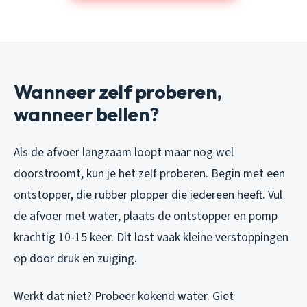
Wanneer zelf proberen,
wanneer bellen?
Als de afvoer langzaam loopt maar nog wel
doorstroomt, kun je het zelf proberen. Begin met een
ontstopper, die rubber plopper die iedereen heeft. Vul
de afvoer met water, plaats de ontstopper en pomp
krachtig 10-15 keer. Dit lost vaak kleine verstoppingen
op door druk en zuiging.
Werkt dat niet? Probeer kokend water. Giet