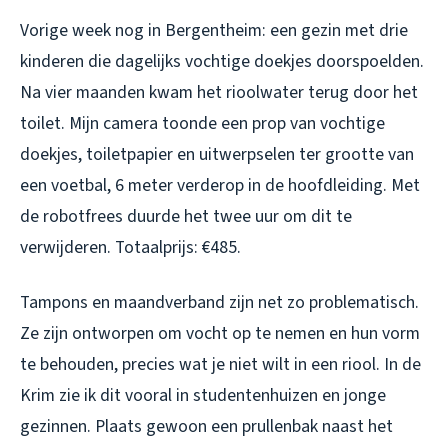
Vorige week nog in Bergentheim: een gezin met drie
kinderen die dagelijks vochtige doekjes doorspoelden.
Na vier maanden kwam het rioolwater terug door het
toilet. Mijn camera toonde een prop van vochtige
doekjes, toiletpapier en uitwerpselen ter grootte van
een voetbal, 6 meter verderop in de hoofdleiding. Met
de robotfrees duurde het twee uur om dit te
verwijderen. Totaalprijs: €485.
Tampons en maandverband zijn net zo problematisch.
Ze zijn ontworpen om vocht op te nemen en hun vorm
te behouden, precies wat je niet wilt in een riool. In de
Krim zie ik dit vooral in studentenhuizen en jonge
gezinnen. Plaats gewoon een prullenbak naast het