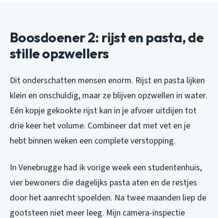
Boosdoener 2: rijst en pasta, de
stille opzwellers
Dit onderschatten mensen enorm. Rijst en pasta lijken
klein en onschuldig, maar ze blijven opzwellen in water.
Eén kopje gekookte rijst kan in je afvoer uitdijen tot
drie keer het volume. Combineer dat met vet en je
hebt binnen weken een complete verstopping.
In Venebrugge had ik vorige week een studentenhuis,
vier bewoners die dagelijks pasta aten en de restjes
door het aanrecht spoelden. Na twee maanden liep de
gootsteen niet meer leeg. Mijn camera-inspectie