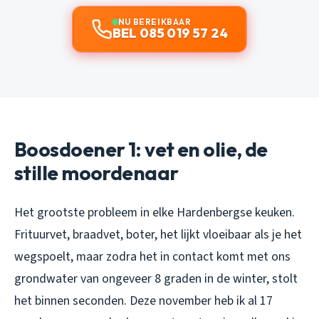
NU BEREIKBAAR
BEL 085 019 57 24
Boosdoener 1: vet en olie, de
stille moordenaar
Het grootste probleem in elke Hardenbergse keuken.
Frituurvet, braadvet, boter, het lijkt vloeibaar als je het
wegspoelt, maar zodra het in contact komt met ons
grondwater van ongeveer 8 graden in de winter, stolt
het binnen seconden. Deze november heb ik al 17