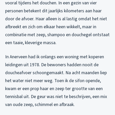
vooral tijdens het douchen. In een gezin van vier
personen betekent dit jaarlijks kilometers aan haar
door de afvoer. Haar alleen is al lastig omdat het niet
afbreekt en zich om elkaar heen wikkelt, maar in
combinatie met zeep, shampoo en douchegel ontstaat
een taaie, kleverige massa.
In Anerveen had ik onlangs een woning met koperen
leidingen uit 1978. De bewoners hadden nooit de
doucheafvoer schoongemaakt. Na acht maanden liep
het water niet meer weg. Toen ik de sifon opende,
kwam er een prop haar en zeep ter grootte van een
tennisbal uit. De geur was niet te beschrijven, een mix
van oude zeep, schimmel en afbraak.