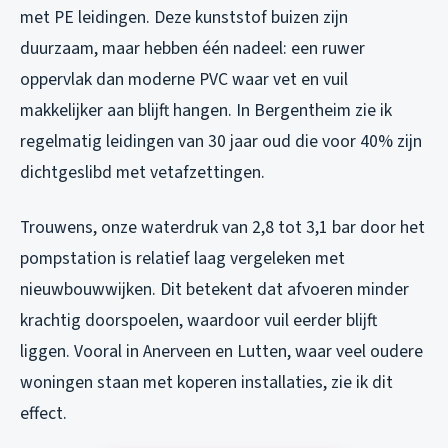
met PE leidingen. Deze kunststof buizen zijn
duurzaam, maar hebben één nadeel: een ruwer
oppervlak dan moderne PVC waar vet en vuil
makkelijker aan blijft hangen. In Bergentheim zie ik
regelmatig leidingen van 30 jaar oud die voor 40% zijn
dichtgeslibd met vetafzettingen.
Trouwens, onze waterdruk van 2,8 tot 3,1 bar door het
pompstation is relatief laag vergeleken met
nieuwbouwwijken. Dit betekent dat afvoeren minder
krachtig doorspoelen, waardoor vuil eerder blijft
liggen. Vooral in Anerveen en Lutten, waar veel oudere
woningen staan met koperen installaties, zie ik dit
effect.