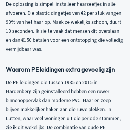
De oplossing is simpel: installeer haarzeefjes in alle
afvoeren. Die plastic dingetjes van €2 per stuk vangen
90% van het haar op. Maak ze wekelijks schoon, duurt
10 seconden. Ik zie te vaak dat mensen dit overslaan
en dan €150 betalen voor een ontstopping die volledig
vermijdbaar was.
Waarom PE leidingen extra gevoelig zijn
De PE leidingen die tussen 1985 en 2015 in
Hardenberg zijn geïnstalleerd hebben een ruwer
binnenoppervlak dan moderne PVC. Haar en zeep
blijven makkelijker haken aan die ruwe plekken. In
Lutten, waar veel woningen uit die periode stammen,
zie ik dit wekelijks. De combinatie van oude PE