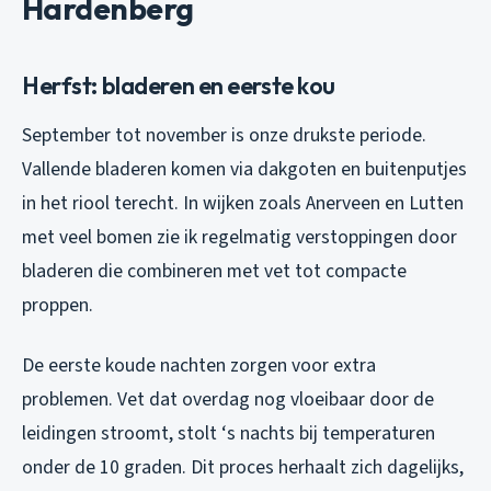
Hardenberg
Herfst: bladeren en eerste kou
September tot november is onze drukste periode.
Vallende bladeren komen via dakgoten en buitenputjes
in het riool terecht. In wijken zoals Anerveen en Lutten
met veel bomen zie ik regelmatig verstoppingen door
bladeren die combineren met vet tot compacte
proppen.
De eerste koude nachten zorgen voor extra
problemen. Vet dat overdag nog vloeibaar door de
leidingen stroomt, stolt ‘s nachts bij temperaturen
onder de 10 graden. Dit proces herhaalt zich dagelijks,