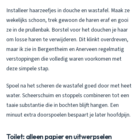
Installeer haarzeefjes in douche en wastafel. Maak ze
wekelijks schoon, trek gewoon de haren eraf en gooi
ze in de prullenbak. Borstel voor het douchen je haar
om losse haren te verwijderen. Dit klinkt overdreven,
maar ik zie in Bergentheim en Anerveen regelmatig
verstoppingen die volledig waren voorkomen met
deze simpele stap.
Spoel na het scheren de wastafel goed door met heet
water. Scheerschuim en stoppels combineren tot een
taaie substantie die in bochten blijft hangen. Een
minuut extra doorspoelen bespaart je later hoofdpijn.
Toilet: alleen papier en uitwerpselen