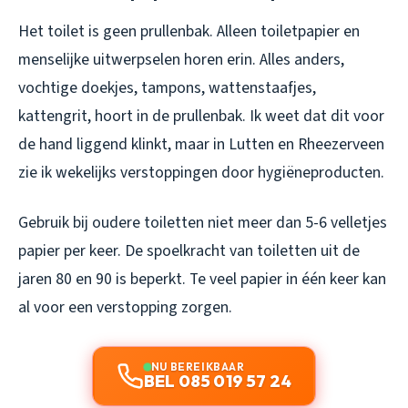
Het toilet is geen prullenbak. Alleen toiletpapier en
menselijke uitwerpselen horen erin. Alles anders,
vochtige doekjes, tampons, wattenstaafjes,
kattengrit, hoort in de prullenbak. Ik weet dat dit voor
de hand liggend klinkt, maar in Lutten en Rheezerveen
zie ik wekelijks verstoppingen door hygiëneproducten.
Gebruik bij oudere toiletten niet meer dan 5-6 velletjes
papier per keer. De spoelkracht van toiletten uit de
jaren 80 en 90 is beperkt. Te veel papier in één keer kan
al voor een verstopping zorgen.
NU BEREIKBAAR
BEL 085 019 57 24