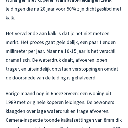
woningen met koperen warmwaterleidingen zie ik
leidingen die na 20 jaar voor 50% zijn dichtgeslibd met
kalk.
Het vervelende aan kalk is dat je het niet meteen
merkt. Het proces gaat geleidelijk, een paar tienden
millimeter per jaar. Maar na 10-15 jaar is het verschil
dramatisch. De waterdruk daalt, afvoeren lopen
trager, en uiteindelijk ontstaan verstoppingen omdat
de doorsnede van de leiding is gehalveerd.
Vorige maand nog in Rheezerveen: een woning uit
1989 met originele koperen leidingen. De bewoners
klaagden over lage waterdruk en trage afvoeren.
Camera-inspectie toonde kalkafzettingen van 8mm dik