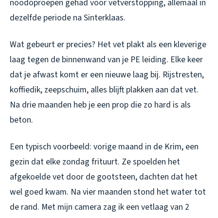
noodoproepen gehad voor vetverstopping, allemaal in
dezelfde periode na Sinterklaas.
Wat gebeurt er precies? Het vet plakt als een kleverige
laag tegen de binnenwand van je PE leiding. Elke keer
dat je afwast komt er een nieuwe laag bij. Rijstresten,
koffiedik, zeepschuim, alles blijft plakken aan dat vet.
Na drie maanden heb je een prop die zo hard is als
beton.
Een typisch voorbeeld: vorige maand in de Krim, een
gezin dat elke zondag frituurt. Ze spoelden het
afgekoelde vet door de gootsteen, dachten dat het
wel goed kwam. Na vier maanden stond het water tot
de rand. Met mijn camera zag ik een vetlaag van 2