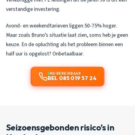
verstandige investering.
Avond- en weekendtarieven liggen 50-75% hoger.
Maar zoals Bruno’s situatie laat zien, soms heb je geen
keuze. En de opluchting als het probleem binnen een
half uur is opgelost? Onbetaalbaar.
NU BEREIKBAAR
BEL 085 019 57 24
Seizoensgebonden risico’s in